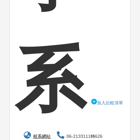
系
加入比較清單
校系網站
06-2133111轉626