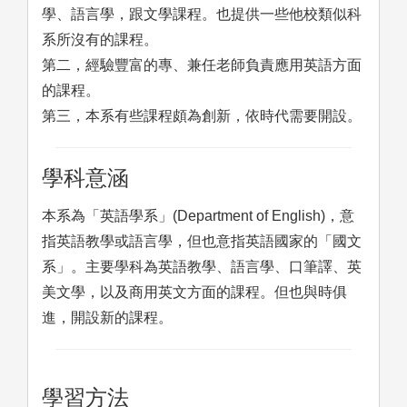
學、語言學，跟文學課程。也提供一些他校類似科
系所沒有的課程。
第二，經驗豐富的專、兼任老師負責應用英語方面
的課程。
第三，本系有些課程頗為創新，依時代需要開設。
學科意涵
本系為「英語學系」(Department of English)，意
指英語教學或語言學，但也意指英語國家的「國文
系」。主要學科為英語教學、語言學、口筆譯、英
美文學，以及商用英文方面的課程。但也與時俱
進，開設新的課程。
學習方法