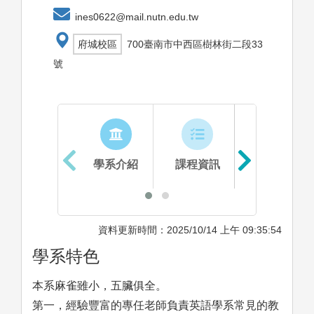
ines0622@mail.nutn.edu.tw
府城校區
700臺南市中西區樹林街二段33
號
學系介紹
課程資訊
生涯進路
資料更新時間：2025/10/14 上午 09:35:54
學系特色
本系麻雀雖小，五臟俱全。
第一，經驗豐富的專任老師負責英語學系常見的教