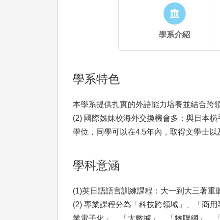
學系介紹
學系特色
本學系提供扎實的外語能力培養並結合跨領
(2) 國際姊妹校海外交換機會多：與日本橫
學位，同學可以在4.5年內，取得文學士
學科意涵
(1)英日語語言訓練課程：大一到大三著
(2) 專業課程分為「科技跨領域」、「
業電子化」、「大數據」、「物聯網」、