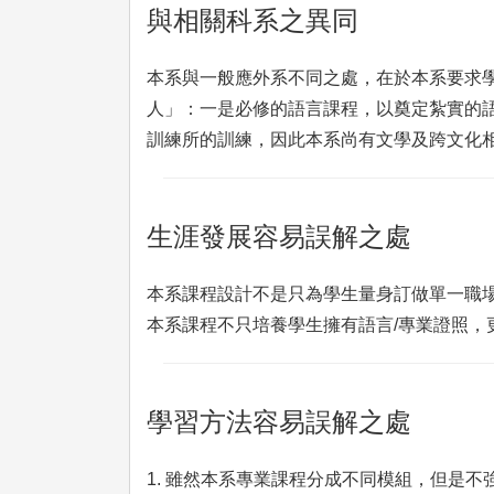
與相關科系之異同
本系與一般應外系不同之處，在於本系要求學
人」：一是必修的語言課程，以奠定紮實的語
訓練所的訓練，因此本系尚有文學及跨文化
生涯發展容易誤解之處
本系課程設計不是只為學生量身訂做單一職
本系課程不只培養學生擁有語言/專業證照，
學習方法容易誤解之處
1. 雖然本系專業課程分成不同模組，但是