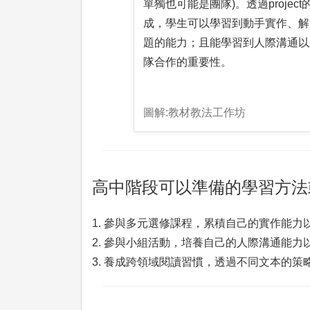
單獨也可能是團隊)。透過project
成，學生可以學習到動手實作、解
題的能力；且能學習到人際溝通以
隊合作的重要性。
圖解:教材教法工作坊
高中階段可以準備的學習方法
1. 參與多元選修課程，累積自己的實作能
2. 參與小組活動，培養自己的人際溝通能
3. 養成跨領域閱讀習慣，透過不同文本的