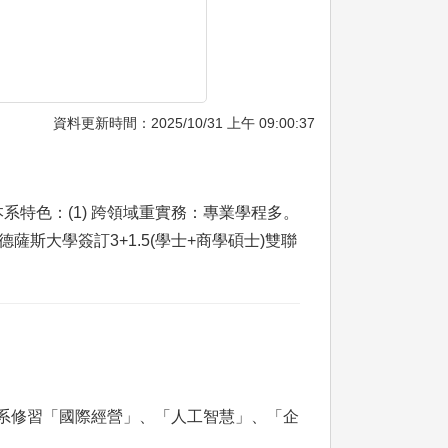
資料更新時間：2025/10/31 上午 09:00:37
特色：(1) 跨領域重實務：專業學程多。
薩斯大學簽訂3+1.5(學士+商學碩士)雙聯
院系修習「國際經營」、「人工智慧」、「企