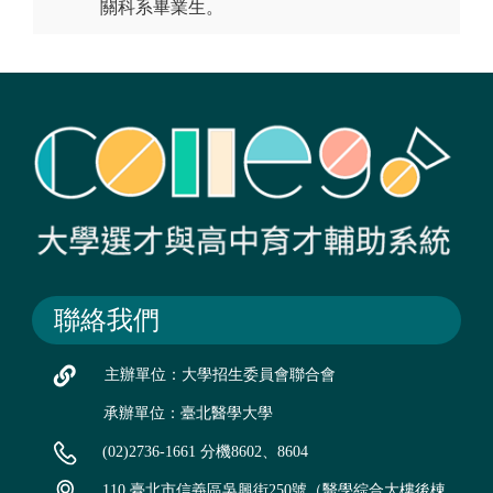
關科系畢業生。
聯絡我們
主辦單位：大學招生委員會聯合會
承辦單位：臺北醫學大學
(02)2736-1661 分機8602、8604
110 臺北市信義區吳興街250號（醫學綜合大樓後棟