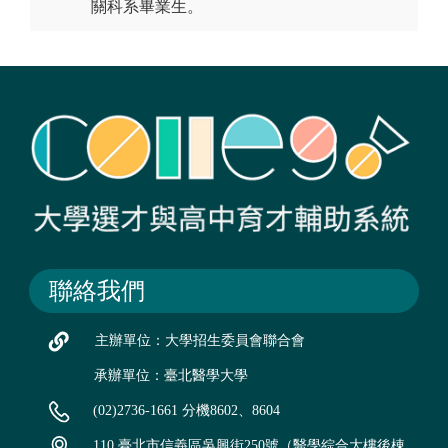
關科系畢業生。
聯絡我們
主辦單位：大學招生委員會聯合會
承辦單位：臺北醫學大學
(02)2736-1661 分機8602、8604
110 臺北市信義區吳興街250號（醫學綜合大樓後棟