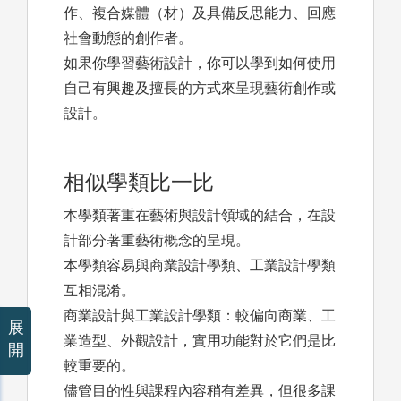
作、複合媒體（材）及具備反思能力、回應
社會動態的創作者。
如果你學習藝術設計，你可以學到如何使用
自己有興趣及擅長的方式來呈現藝術創作或
設計。
相似學類比一比
本學類著重在藝術與設計領域的結合，在設
計部分著重藝術概念的呈現。
本學類容易與商業設計學類、工業設計學類
互相混淆。
商業設計與工業設計學類：較偏向商業、工
展
業造型、外觀設計，實用功能對於它們是比
開
較重要的。
儘管目的性與課程內容稍有差異，但很多課