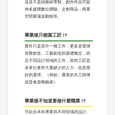
這並不是純藝術學類，創作作品可延
伸多媒體數位體驗、文創商品，商業
空間展場規劃師等。
畢業後只能當工匠 !?
實作只是其中一種工作，更多是發揮
視覺創造、工藝創造的基礎概念，跨
足不同設計領域的工作，當然工匠是
未來社會所大量缺少的人力，也是很
好的選擇。（例如：厲害的木工師傅
或是食器陶藝家）
畢業後不知道要做什麼職業 !?
可結合本科專業與不同領域的設計、