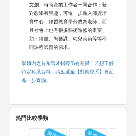
文創、時尚產業工作者一同合作；若
對教學有興趣，可進一步進入師資培
育中心，修習教育學分成為老師，而
且社會上也有很多藝術進修的畫室、
如：繪畫、陶藝課、幼兒美術等等不
同課程師資的需求。
學類內之各系選才指標仍有差異，若想了解
特定科系資料，請點選至【對應校系】頁面
進一步查詢。
熱門比較學類