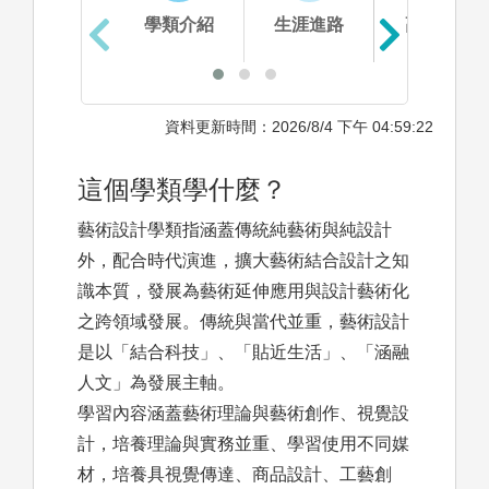
學類介紹
生涯進路
高中準備
資料更新時間：2026/8/4 下午 04:59:22
這個學類學什麼？
藝術設計學類指涵蓋傳統純藝術與純設計
外，配合時代演進，擴大藝術結合設計之知
識本質，發展為藝術延伸應用與設計藝術化
之跨領域發展。傳統與當代並重，藝術設計
是以「結合科技」、「貼近生活」、「涵融
人文」為發展主軸。
學習內容涵蓋藝術理論與藝術創作、視覺設
計，培養理論與實務並重、學習使用不同媒
材，培養具視覺傳達、商品設計、工藝創