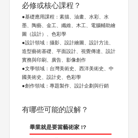
必修或核心課程？
●基礎應用課程：素描、油畫、水彩、水
墨、陶藝、金工、纖維、木工、電腦輔助繪
圖（設計）、色彩學
●設計領域：攝影、設計繪圖、設計方法、
造型藝術基礎、平面設計、視覺傳達、設計
實務與印刷、廣告、影像創作
●文學領域：台灣美術史、西洋美術史、中
國美術史、設計史、色彩學
●創作領域：專題製作、設計企劃與行銷
有哪些可能的誤解？
畢業就是要當藝術家 !?