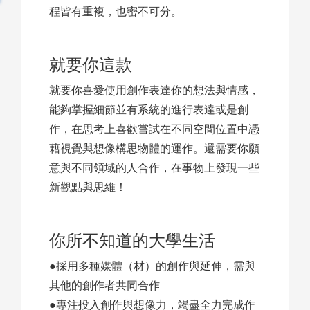
程皆有重複，也密不可分。
就要你這款
就要你喜愛使用創作表達你的想法與情感，
能夠掌握細節並有系統的進行表達或是創
作，在思考上喜歡嘗試在不同空間位置中憑
藉視覺與想像構思物體的運作。還需要你願
意與不同領域的人合作，在事物上發現一些
新觀點與思維！
你所不知道的大學生活
●採用多種媒體（材）的創作與延伸，需與
其他的創作者共同合作
●專注投入創作與想像力，竭盡全力完成作