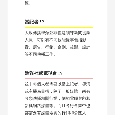
練。
當記者 !?
大眾傳播學類並非僅是訓練新聞從業
人員，可以有不同技能從事包括影
音、廣告、行銷、企劃、後製、設計
等不同傳播工作。
進報社或電視台 !?
並非每個人都需要以當上記者、導演
或主播為目標，除了一般媒體，尚有
各類傳播相關行業，例如電腦遊戲和
新興網路媒體等。而且各行各業中也
都需要有媒體素養的行銷和公關人