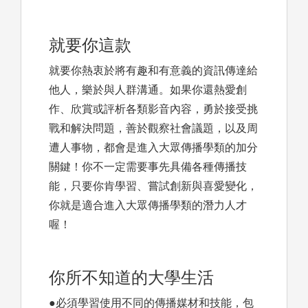
就要你這款
就要你熱衷於將有趣和有意義的資訊傳達給
他人，樂於與人群溝通。如果你還熱愛創
作、欣賞或評析各類影音內容，勇於接受挑
戰和解決問題，善於觀察社會議題，以及周
遭人事物，都會是進入大眾傳播學類的加分
關鍵！你不一定需要事先具備各種傳播技
能，只要你肯學習、嘗試創新與喜愛變化，
你就是適合進入大眾傳播學類的潛力人才
喔！
你所不知道的大學生活
●必須學習使用不同的傳播媒材和技能，包