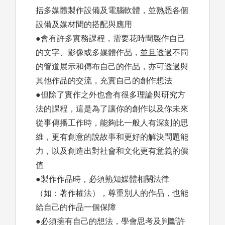
括多媒體製作設備及電腦軟體，並熟悉各個
設備及媒材間的搭配與應用
●會有許多實務課程，需要花時間製作自己
的文字、影像或多媒體作品，並且透過不同
的管道展示和傳布自己的作品，亦可透過與
其他作品的交流，充實自己的創作想法
●但除了實作之外也會有很多理論與研究方
法的課程，這是為了讓你的創作以及你未來
從事傳播工作時，能夠比一般人有深刻的思
維，更有創意的說故事和更好的解決問題能
力，以及創造出對社會和文化更有意義的價
值
●製作作品時，必須熟知媒體相關法律
（如：著作權法），尊重別人的作品，也能
給自己的作品一個保障
●必須擁有自己的想法，學會思考及判斷許