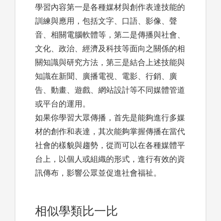
學習內容第一是各種媒材與創作表達技能的
訓練與應用，包括文字、口語、影像、聲
音、相關電腦軟體等，第二是傳播與社會、
文化、政治、經濟及科技等面向之關係的相
關知識與研究方法，第三是結合上述技能與
知識在新聞、廣播電視、電影、行銷、廣
告、動畫、遊戲、網站設計等不同媒體管道
或平台的運用。
如果你學習大眾傳播，首先是能夠進行多媒
材的創作和表達，其次能夠掌握傳播在當代
社會的樣貌與趨勢，從而可以在各種媒體平
台上，以個人或組織的形式，進行有效的資
訊傳布，影響公眾並促進社會福祉。
相似學類比一比