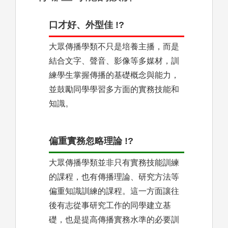
口才好、外型佳 !?
大眾傳播學類不只是培養主播，而是
結合文字、聲音、影像等多媒材，訓
練學生掌握傳播的基礎概念與能力，
並鼓勵同學學習多方面的實務技能和
知識。
偏重實務忽略理論 !?
大眾傳播學類並非只有實務技能訓練
的課程，也有傳播理論、研究方法等
偏重知識訓練的課程。這一方面讓往
後有志從事研究工作的同學建立基
礎，也是提高傳播實務水準的必要訓