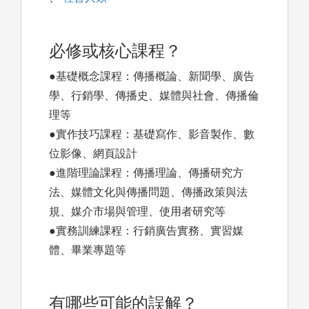
必修或核心課程？
●基礎概念課程：傳播概論、新聞學、廣告
學、行銷學、傳播史、媒體與社會、傳播倫
理等
●實作技巧課程：基礎寫作、影音製作、數
位影像、網頁設計
●進階理論課程：傳播理論、傳播研究方
法、媒體文化與傳播問題、傳播政策與法
規、媒介市場與管理、使用者研究等
●實務訓練課程：行銷廣告實務、實習媒
體、畢業專題等
有哪些可能的誤解？