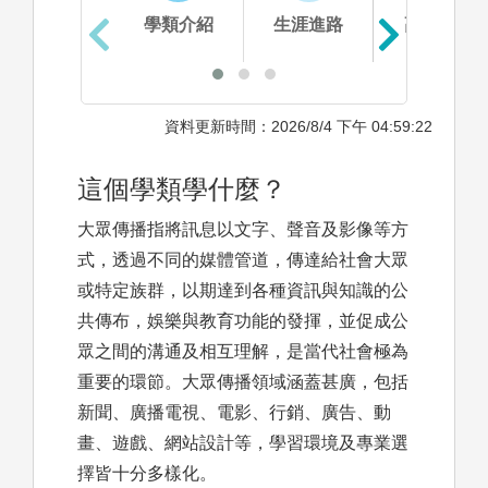
學類介紹
生涯進路
高中準備
資料更新時間：2026/8/4 下午 04:59:22
這個學類學什麼？
大眾傳播指將訊息以文字、聲音及影像等方
式，透過不同的媒體管道，傳達給社會大眾
或特定族群，以期達到各種資訊與知識的公
共傳布，娛樂與教育功能的發揮，並促成公
眾之間的溝通及相互理解，是當代社會極為
重要的環節。大眾傳播領域涵蓋甚廣，包括
新聞、廣播電視、電影、行銷、廣告、動
畫、遊戲、網站設計等，學習環境及專業選
擇皆十分多樣化。