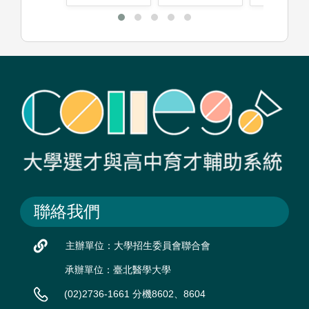
聯絡我們
主辦單位：大學招生委員會聯合會
承辦單位：臺北醫學大學
(02)2736-1661 分機8602、8604