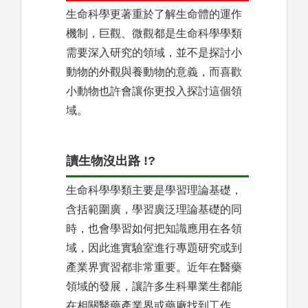
生命科學更著重於了解生命體的運作
機制，巨觀、微觀都是生命科學學類
需要深入研究的領域，並不是探討小
動物的外觀與養動物的意義，而喜歡
小動物也許會讓你更投入探討這個領
域。
讀生物沒出路 !?
生命科學學類主要是學習理論基礎，
含括範圍廣，學習廣泛理論基礎的同
時，也會學習如何把知識應用在各領
域，因此進實驗室進行專題研究或到
產業界實習都非常重要。近年在醫藥
領域的發展，讓許多生科畢業生都能
在相關醫藥產業界或藥廠找到工作，