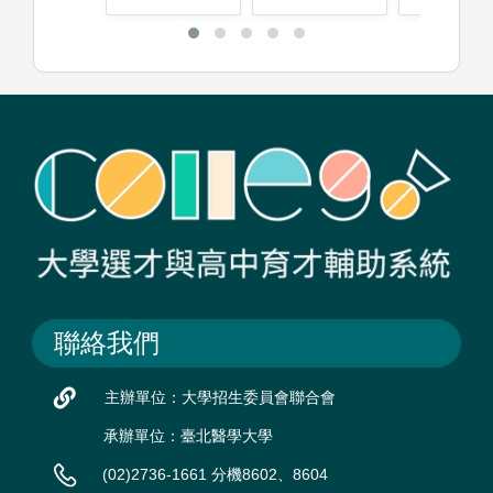
聯絡我們
主辦單位：大學招生委員會聯合會
承辦單位：臺北醫學大學
(02)2736-1661 分機8602、8604