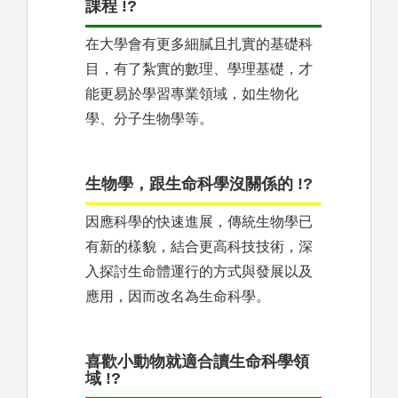
課程 !?
在大學會有更多細膩且扎實的基礎科
目，有了紮實的數理、學理基礎，才
能更易於學習專業領域，如生物化
學、分子生物學等。
生物學，跟生命科學沒關係的 !?
因應科學的快速進展，傳統生物學已
有新的樣貌，結合更高科技技術，深
入探討生命體運行的方式與發展以及
應用，因而改名為生命科學。
喜歡小動物就適合讀生命科學領
域 !?