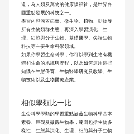
道，為人類及萬物的健康謀福祉，是世界各
國重點發展的科技之一。
學習內容涵蓋病毒、微生物、植物、動物等
所有生物類群生態，再深入學習演化、生
理、細胞與分子生物、基礎醫學、尖端生物
科技等主要生命科學領域。
如果你學習生命科學，你可以學到生物有機
體和生命的系統與歷程，以及如何運用這些
知識在生態保育、生物醫學研究及教學、生
物技術以及生物醫療產業。
相似學類比一比
生命科學學類的學習重點涵蓋生物科學基本
素養、巨觀及微觀生物學，範圍包括生物多
樣性、生態與演化、生理、細胞與分子生物