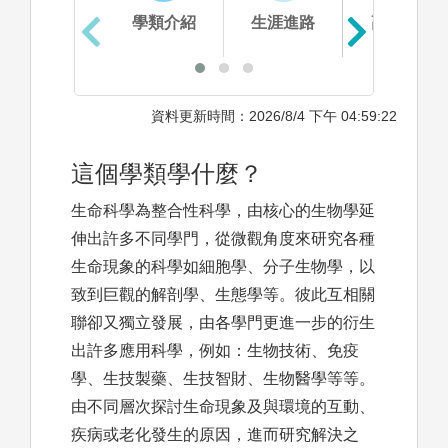
學類介紹
生涯進路
高中準備
資料更新時間：2026/8/4 下午 04:59:22
這個學類學什麼？
生命科學為整合性科學，由核心的生物學延
伸出許多不同學門，從微觀角度來研究各種
生命現象的科學如細胞學、分子生物學，以
致到巨觀的解剖學、生態學等。彼此互相關
聯卻又獨立發展，由各學門更進一步的衍生
出許多應用科學，例如：生物技術、免疫
學、生技製藥、生技智財、生物醫學等等。
由不同層次探討生命現象及與環境的互動、
疾病或老化發生的原因，進而研究解決之