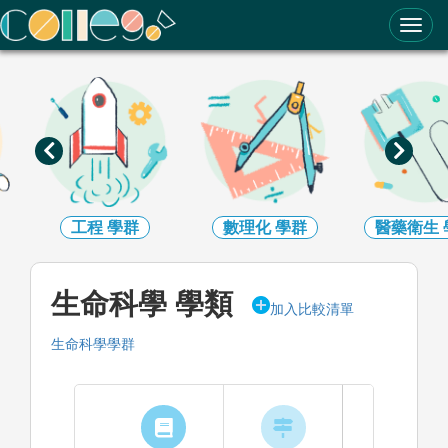
ColleGo! 大學選才與高中育才輔助系統
數理化
學群
醫藥衛生
學群
生命科學
生命科學 學類
加入比較清單
生命科學學群