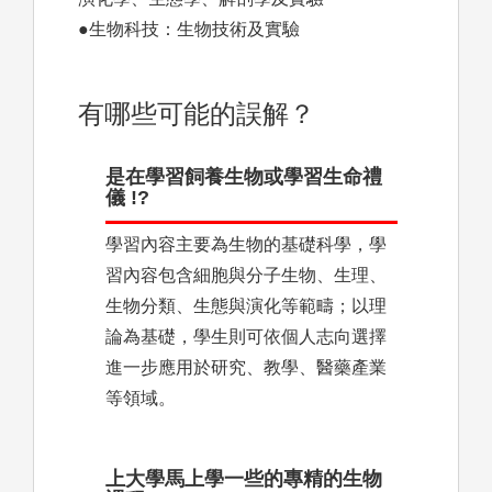
●生物科技：生物技術及實驗
有哪些可能的誤解？
是在學習飼養生物或學習生命禮
儀 !?
學習內容主要為生物的基礎科學，學
習內容包含細胞與分子生物、生理、
生物分類、生態與演化等範疇；以理
論為基礎，學生則可依個人志向選擇
進一步應用於研究、教學、醫藥產業
等領域。
上大學馬上學一些的專精的生物