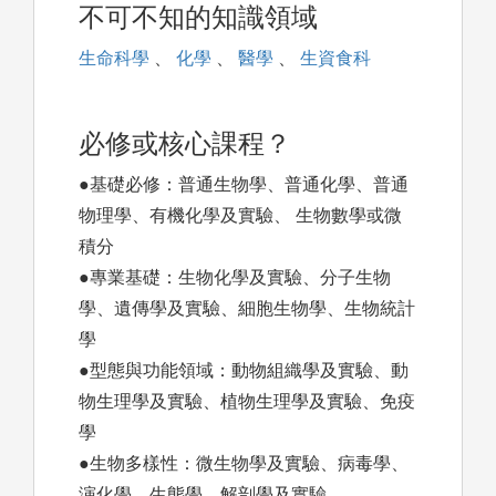
不可不知的知識領域
生命科學
、
化學
、
醫學
、
生資食科
必修或核心課程？
●基礎必修：普通生物學、普通化學、普通
物理學、有機化學及實驗、 生物數學或微
積分
●專業基礎：生物化學及實驗、分子生物
學、遺傳學及實驗、細胞生物學、生物統計
學
●型態與功能領域：動物組織學及實驗、動
物生理學及實驗、植物生理學及實驗、免疫
學
●生物多樣性：微生物學及實驗、病毒學、
演化學、生態學、解剖學及實驗