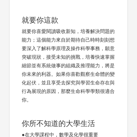
就要你這款
就要你喜愛閱讀吸收新知，培養解決問題的
能力；這個能力來自於期待自己時時刻刻想
要深入了解科學原理及操作科學事務，願意
突破現狀，接受未知的挑戰，培養快速掌握
細節並有系統做事的組織及推理能力，將是
你未來的利器。如果你喜歡觀察生命體的變
化起伏，並且享受去探究與學習生命存在與
行為展現的原因，那麼生命科學學類很適合
你。
你所不知道的大學生活
●在大學課程中，數學及化學很重要