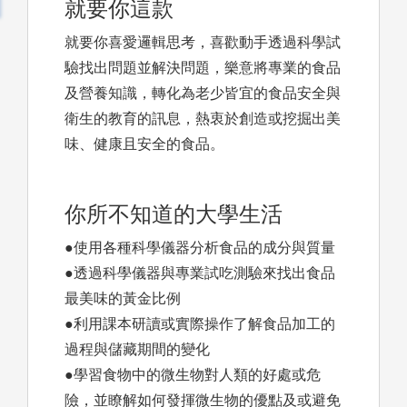
就要你這款
就要你喜愛邏輯思考，喜歡動手透過科學試
驗找出問題並解決問題，樂意將專業的食品
及營養知識，轉化為老少皆宜的食品安全與
衛生的教育的訊息，熱衷於創造或挖掘出美
味、健康且安全的食品。
你所不知道的大學生活
●使用各種科學儀器分析食品的成分與質量
●透過科學儀器與專業試吃測驗來找出食品
最美味的黃金比例
●利用課本研讀或實際操作了解食品加工的
過程與儲藏期間的變化
●學習食物中的微生物對人類的好處或危
險，並瞭解如何發揮微生物的優點及或避免