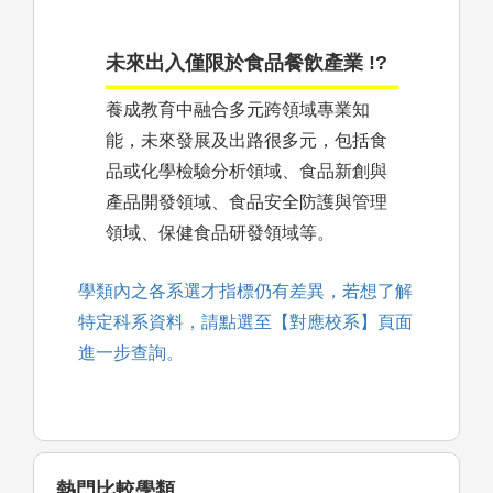
未來出入僅限於食品餐飲產業 !?
養成教育中融合多元跨領域專業知
能，未來發展及出路很多元，包括食
品或化學檢驗分析領域、食品新創與
產品開發領域、食品安全防護與管理
領域、保健食品研發領域等。
學類內之各系選才指標仍有差異，若想了解
特定科系資料，請點選至【對應校系】頁面
進一步查詢。
熱門比較學類