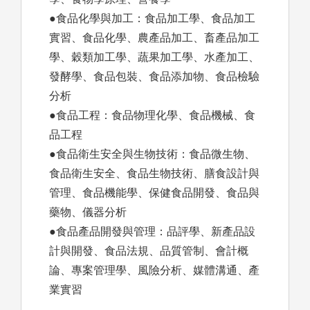
●食品化學與加工：食品加工學、食品加工
實習、食品化學、農產品加工、畜產品加工
學、穀類加工學、蔬果加工學、水產加工、
發酵學、食品包裝、食品添加物、食品檢驗
分析
●食品工程：食品物理化學、食品機械、食
品工程
●食品衛生安全與生物技術：食品微生物、
食品衛生安全、食品生物技術、膳食設計與
管理、食品機能學、保健食品開發、食品與
藥物、儀器分析
●食品產品開發與管理：品評學、新產品設
計與開發、食品法規、品質管制、會計概
論、專案管理學、風險分析、媒體溝通、產
業實習