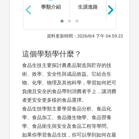
學類介紹
生涯進路
高中準備
資料更新時間：2026/8/4 下午 04:59:22
這個學類學什麼？
食品生技主要探討農產品製造與貯存的技
術、效率、安全性與成品效益。它結合生
物、化學、物理及其他科學，學習如何把可
負擔且安全的食品帶到消費者手上，讓消費
者更安全更多樣的食品選擇。
食品生技學類主要學習食品分析、食品化
學、食品加工、食品微生物學、食品營養
學、食品衛生與安全及食品工程等學問。
如果你學習食品生技，你可以學到如何在最