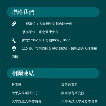
聯絡我們
主辦單位：大學招生委員會聯合會
承辦單位：臺北醫學大學
(02)2736-1661 分機8602、8604
110 臺北市信義區吳興街250號（醫學綜合大樓後棟
四樓）
相關連結
教育部
高等教育司
大學入學考試中心
國家教育研究院
大學甄選入學委員會
大學考試入學分發委員會