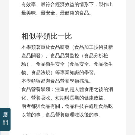
有效率、最符合經濟效益的情形下，製作出
最美味、最安全、最健康的食品。
相似學類比一比
本學類著重於食品研發（食品加工技術及新
產品開發）、食品品質監控（食品分析檢
驗）、食品衛生安全（食品安全、食品微生
物、食品法規）等專業知識的學習。
本學類容易與食品營養學類搞混。
食品營養學類：注重的是人體食用之後的消
化、營養吸收、短期與長期的健康效益。
兩者都與食品有關，食品科技在處理食品吃
展
以前的事，食品營養處理吃以後的事。
開