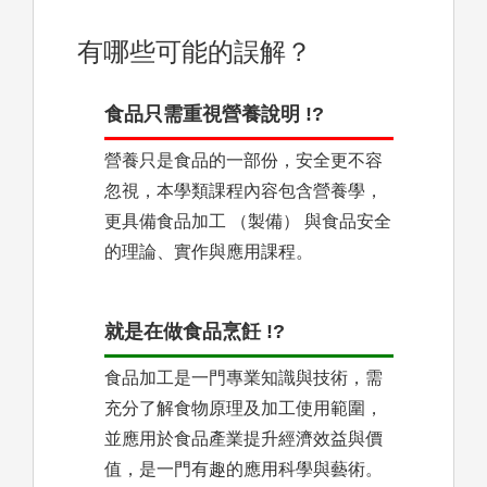
有哪些可能的誤解？
食品只需重視營養說明 !?
營養只是食品的一部份，安全更不容
忽視，本學類課程內容包含營養學，
更具備食品加工 （製備） 與食品安全
的理論、實作與應用課程。
就是在做食品烹飪 !?
食品加工是一門專業知識與技術，需
充分了解食物原理及加工使用範圍，
並應用於食品產業提升經濟效益與價
值，是一門有趣的應用科學與藝術。