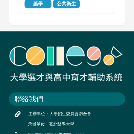
藥學
公共衛生
聯絡我們
主辦單位：大學招生委員會聯合會
承辦單位：臺北醫學大學