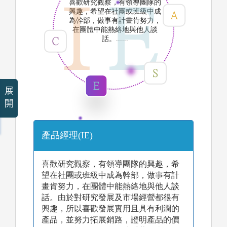
喜歡研究觀察，有領導團隊的
興趣，希望在社團或班級中成
為幹部，做事有計畫肯努力，
在團體中能熱絡地與他人談
話。......
展
開
產品經理(IE)
喜歡研究觀察，有領導團隊的興趣，希
望在社團或班級中成為幹部，做事有計
畫肯努力，在團體中能熱絡地與他人談
話。由於對研究發展及市場經營都很有
興趣，所以喜歡發展實用且具有利潤的
產品，並努力拓展銷路，證明產品的價