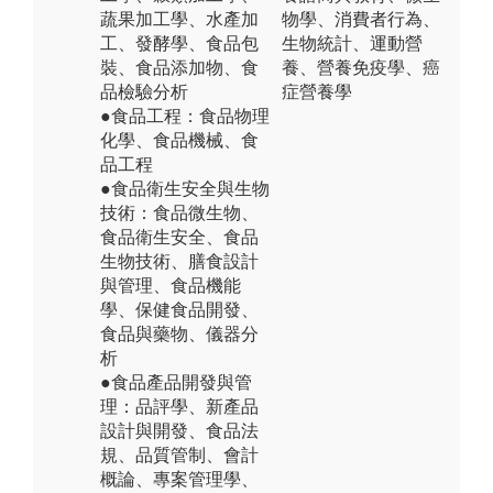
蔬果加工學、水產加
物學、消費者行為、
工、發酵學、食品包
生物統計、運動營
裝、食品添加物、食
養、營養免疫學、癌
品檢驗分析
症營養學
●食品工程：食品物理
化學、食品機械、食
品工程
●食品衛生安全與生物
技術：食品微生物、
食品衛生安全、食品
生物技術、膳食設計
與管理、食品機能
學、保健食品開發、
食品與藥物、儀器分
析
●食品產品開發與管
理：品評學、新產品
設計與開發、食品法
規、品質管制、會計
概論、專案管理學、