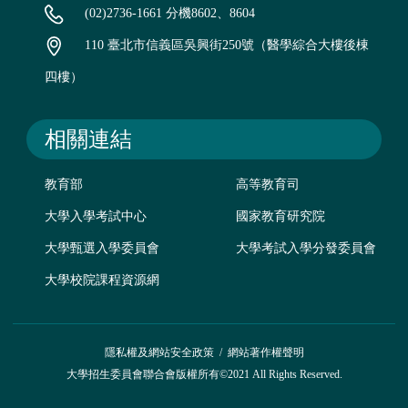
(02)2736-1661 分機8602、8604
110 臺北市信義區吳興街250號（醫學綜合大樓後棟
四樓）
相關連結
教育部
高等教育司
大學入學考試中心
國家教育研究院
大學甄選入學委員會
大學考試入學分發委員會
大學校院課程資源網
隱私權及網站安全政策
/
網站著作權聲明
大學招生委員會聯合會版權所有©2021 All Rights Reserved.