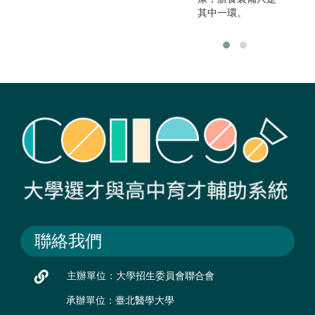
其中一環。
聯絡我們
主辦單位：大學招生委員會聯合會
承辦單位：臺北醫學大學