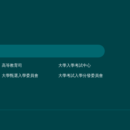
高等教育司
大學入學考試中心
大學甄選入學委員會
大學考試入學分發委員會