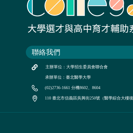
聯絡我們
主辦單位：大學招生委員會聯合會
承辦單位：臺北醫學大學
(02)2736-1661 分機8602、8604
110 臺北市信義區吳興街250號（醫學綜合大樓