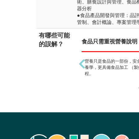
術、膳食設計與管理、食品
器分析
●食品產品開發與管理：品
管制、會計概論、專案管理
有哪些可能
食品只需重視營養說明 !
的誤解？
營養只是食品的一部份，安
養學，更具備食品加工 （製
程。