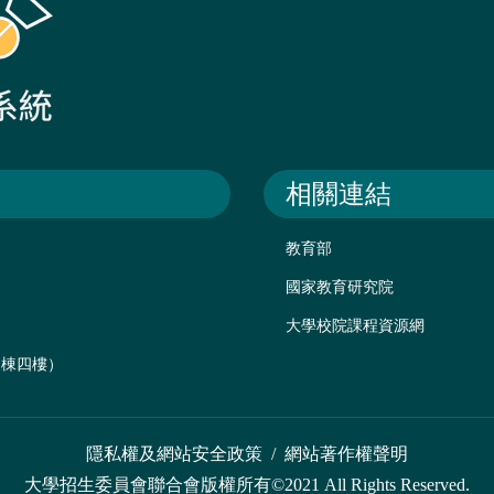
相關連結
教育部
國家教育研究院
大學校院課程資源網
後棟四樓）
隱私權及網站安全政策
/
網站著作權聲明
大學招生委員會聯合會版權所有©2021 All Rights Reserved.