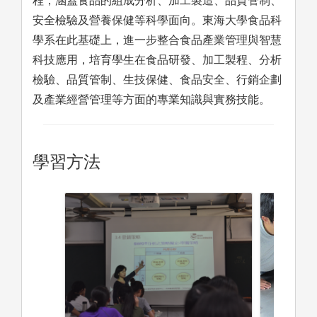
程，涵蓋食品的組成分析、加工製造、品質管制、
安全檢驗及營養保健等科學面向。東海大學食品科
學系在此基礎上，進一步整合食品產業管理與智慧
科技應用，培育學生在食品研發、加工製程、分析
檢驗、品質管制、生技保健、食品安全、行銷企劃
及產業經營管理等方面的專業知識與實務技能。
學習方法