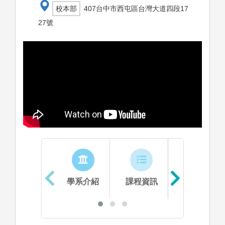
校本部
407台中市西屯區台灣大道四段17
27號
學系介紹
課程資訊
生涯進路