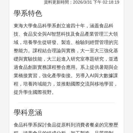
資料更新時間：2026/3/31 下午 02:18:19
學系特色
東海大學食品科學系創立逾四十年，涵蓋食品科
技、食品安全與AI智慧科技及食品產業管理三大領
域，培養學生從研發、製造、檢驗到經營管理的完
整能力。課程結合理論與實務，大一至大三強化基
礎與實驗技能，大三起進入研究室專題研究，並透
過食品創新實務課程整合應用。系上提供暑期與企
業橋接實習，強化產學銜接。另導入AI與大數據課
程，培養跨域能力，並推動國際交流與移地學習，
提升學生國際視野。
學科意涵
食品科學系探討食品從原料到消費者餐桌的完整歷