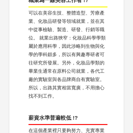
職業為一線美容工作者 !?
可以在美容生技、整體造型、芳療產
業、化妝品研發等領域就業，並在其
中從事檢驗、製造、研發、行銷等職
位。 就業出路狹窄：化妝品科學學類
屬於應用科學，因此涉略到生物與化
學的學科頗多，所以有興趣專研者可
往研究所發展。另外，化妝品學類的
畢業生通常在原料公司就業，各代工
廠的實驗室與各品牌商自有實驗室。
所以，出路其實相當寬廣，不用擔心
找不到工作。
薪資水準普遍較低 !?
在這個產業裡只要夠努力、充實專業