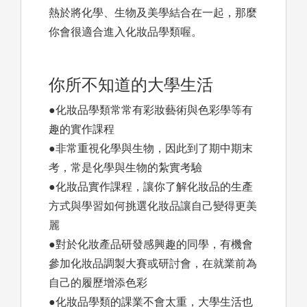
熱於將化學、生物及美學結合在一起，那麼
你會很適合進入化妝品學類喔。
你所不知道的大學生活
●化妝品學類常常有彩妝藝術與色彩學等有
趣的實作課程
●非常重視化學與生物，因此到了期中期末
考，常是化學與生物的紮實考驗
●化妝品實作課程，讓你了解化妝品的生產
方式與學習如何挑選化妝品讓自己變得更美
麗
●對於化妝產品研發感興趣的同學，有機會
參加化妝品調製大賽或研討會，在就業前為
自己的履歷增添色彩
●化妝品學類的課業不會太重，大學生活也