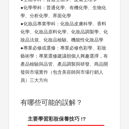
●化學學科：普通化學、有機化學、生物化
學、分析化學、界面化學
●化妝品專業學科：化妝品皮膚科學、香料
化學、化妝品原料化學、化妝品調製學、化
妝品法規、化妝品檢驗、機能性化妝品學
●專業必修或選修：專業必修色彩學、彩妝
藝術學；專業選修建議朝個人興趣選擇，有
產品檢驗與品管、產品調製與研發、商品開
發與市場實作（包含美容師與市場行銷人
員）三大方向
有哪些可能的誤解？
主要學習彩妝保養技巧 !?