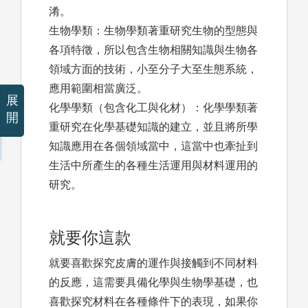
淆。
生物學類：生物學類著重研究生物的型態與
各項特徵，所以包含生物相關知識與生物各
領域方面的技術，小至分子大至生態系統，
應用範圍相當廣泛。
展
化學學類（包含化工與化材）：化學學類著
開
重研究在化學基礎知識的建立，並且將所學
知識應用在各個領域當中，這當中也牽扯到
生活中所產生的各種生活運用與材料運用的
研究。
就要你這款
就要喜歡探究皮膚的運作與接觸到不同材料
的反應，這需要具備化學與生物學基礎，也
喜歡探究材料在各種條件下的表現，如果你