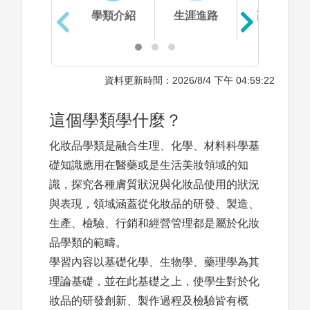
學類介紹
生涯進路
高中準備
資料更新時間：2026/8/4 下午 04:59:22
這個學類學什麼？
化妝品學類是融合生理、化學、材料科學基
礎知識應用在醫藥或是生活美妝領域的知
識，探究各種膚質狀況與化妝品使用的狀況
與表現，領域涵蓋從化妝品的研發、製造、
生產、檢驗、行銷和經營管理都是屬於化妝
品學類的範疇。
學習內容以基礎化學、生物學、藥理學為其
理論基礎，並在此基礎之上，使學生對於化
妝品的研發創新、製作過程及檢驗皆有概