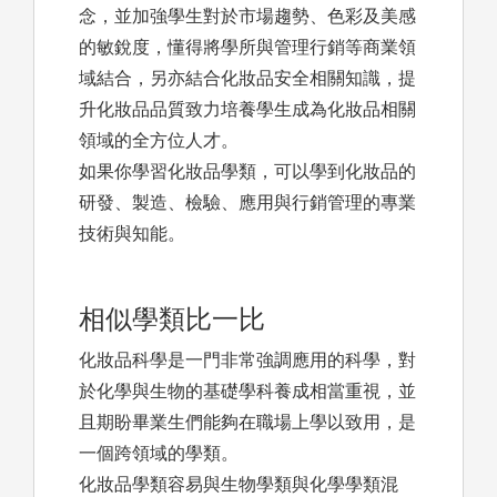
念，並加強學生對於市場趨勢、色彩及美感
的敏銳度，懂得將學所與管理行銷等商業領
域結合，另亦結合化妝品安全相關知識，提
升化妝品品質致力培養學生成為化妝品相關
領域的全方位人才。
如果你學習化妝品學類，可以學到化妝品的
研發、製造、檢驗、應用與行銷管理的專業
技術與知能。
相似學類比一比
化妝品科學是一門非常強調應用的科學，對
於化學與生物的基礎學科養成相當重視，並
且期盼畢業生們能夠在職場上學以致用，是
一個跨領域的學類。
化妝品學類容易與生物學類與化學學類混