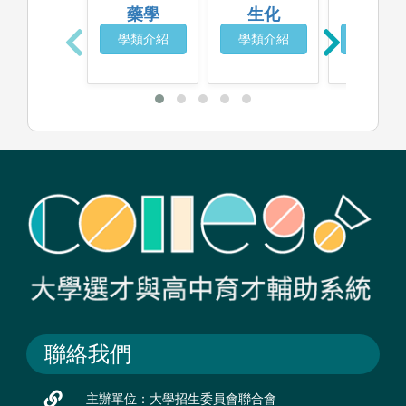
藥學
生化
化學
學類介紹
學類介紹
學類介
聯絡我們
主辦單位：大學招生委員會聯合會