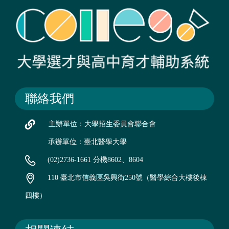
聯絡我們
主辦單位：大學招生委員會聯合會
承辦單位：臺北醫學大學
(02)2736-1661 分機8602、8604
110 臺北市信義區吳興街250號（醫學綜合大樓後棟
四樓）