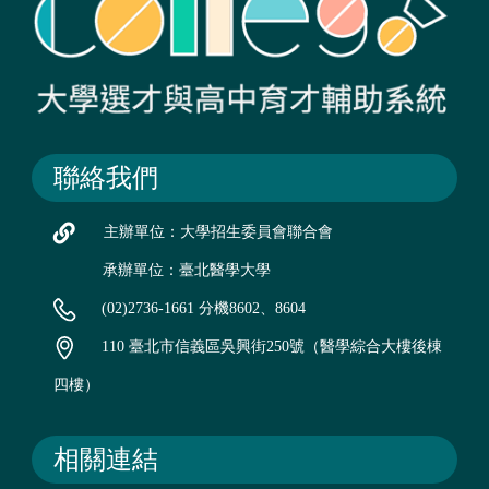
聯絡我們
主辦單位：大學招生委員會聯合會
承辦單位：臺北醫學大學
(02)2736-1661 分機8602、8604
110 臺北市信義區吳興街250號（醫學綜合大樓後棟
四樓）
相關連結