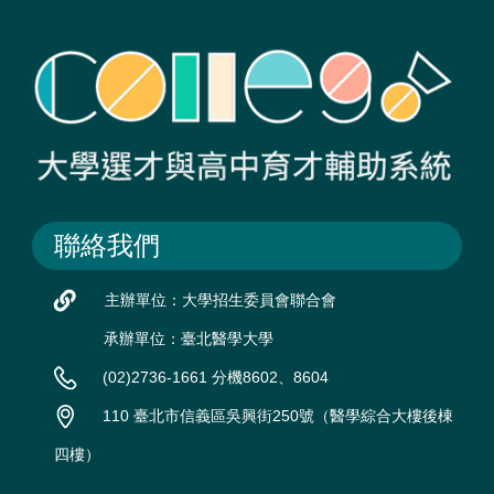
聯絡我們
主辦單位：大學招生委員會聯合會
承辦單位：臺北醫學大學
(02)2736-1661 分機8602、8604
110 臺北市信義區吳興街250號（醫學綜合大樓後棟
四樓）