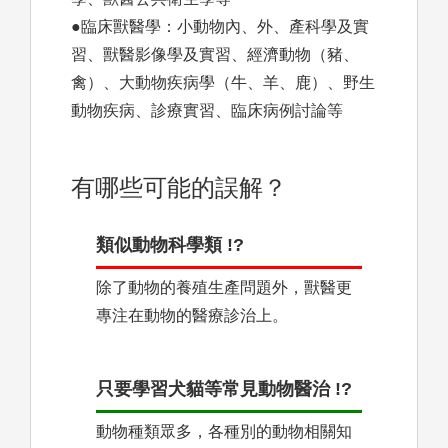
●臨床獸醫學：小動物內、外、產科學及實
習、獸醫影像學及實習、經濟動物（豬、
禽）、大動物疾病學（牛、羊、鹿）、野生
動物疾病、診療實習、臨床病例討論等
有哪些可能的誤解？
類似動物科學類 !?
除了動物的養殖生產問題外，獸醫更
專注在動物的醫療診治上。
只要學習犬貓等常見動物醫治 !?
動物種類眾多，各種別的動物相關知