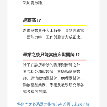
識均需涉獵。
起薪高 !?
新進獸醫責任大工時長，直到具獨當
一面能力時，工作與薪資方成正比。
畢業之後只能當臨床獸醫師 !?
除了在診所看診的臨床獸醫師之外，
還包括公務獸醫師、實驗動物獸醫
師、經濟動物獸醫師、病理獸醫師、
動物藥品業務、學術及教學研究等各
式各樣的選擇。
學類內之各系選才指標仍有差異，若想了解