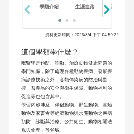
學類介紹
生涯進路
高中準備
資料更新時間：2026/8/4 下午 04:59:22
這個學類學什麼？
獸醫學是預防、診斷、治療動物健康問題的
學門知識，除了處理各種動物疾病、發展疾
病診療技術之外，各類傳染病的防治與監
控、畜產品的安全與衛生保障、動物福利的
促進等也包含其中。
學習內容涉及「伴侶動物、野生動物、實驗
動物及家畜禽等經濟動物與水產動物之疾病
預防、診斷與治療、公共衛生、動物相關法
規與倫理」等領域。