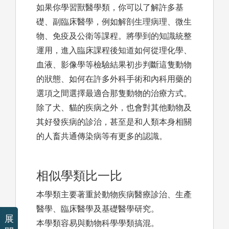
如果你學習獸醫學類，你可以了解許多基
礎、副臨床醫學，例如解剖生理病理、微生
物、免疫及公衛等課程。將學到的知識統整
運用，進入臨床課程後知道如何從理化學、
血液、影像學等檢驗結果初步判斷這隻動物
的狀態、如何在許多外科手術和內科用藥的
選項之間選擇最適合那隻動物的治療方式。
除了犬、貓的疾病之外，也會對其他動物及
其好發疾病的診治，甚至是和人類本身相關
的人畜共通傳染病等有更多的認識。
相似學類比一比
本學類主要著重於動物疾病醫療診治、生產
醫學、臨床醫學及基礎醫學研究。
展
本學類容易與動物科學學類搞混。