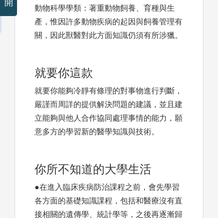
開
動物科學學類：著重動物飼養、育種與生
產，惟因許多動物疾病的起因與飼養管理有
關，因此獸醫對此方面知識仍須有所涉獵。
就要你這款
就要你能夠冷靜有條理的對事物進行判斷，
嚴謹而周詳的提供解決問題的建議，並且建
立能夠與他人合作協同處理事情的能力，願
意多方的學習新的醫學知識與技術。
你所不知道的大學生活
●在進入臨床疾病防治課程之前，會先學習
各方面的基礎知識課程，包括和醫療沒有直
接相關的遺傳學、統計學等，之後再逐漸歸