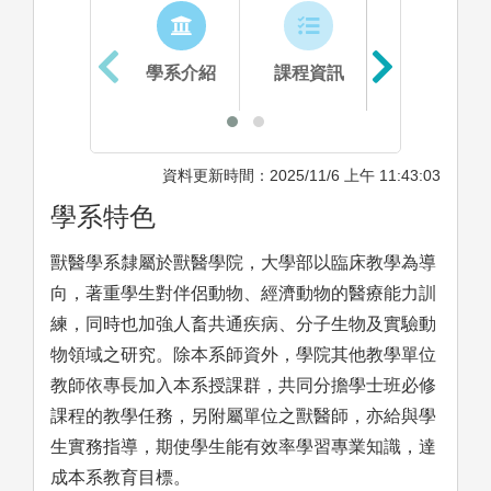
學系介紹
課程資訊
生涯進路
資料更新時間：2025/11/6 上午 11:43:03
學系特色
獸醫學系隸屬於獸醫學院，大學部以臨床教學為導
向，著重學生對伴侶動物、經濟動物的醫療能力訓
練，同時也加強人畜共通疾病、分子生物及實驗動
物領域之研究。除本系師資外，學院其他教學單位
教師依專長加入本系授課群，共同分擔學士班必修
課程的教學任務，另附屬單位之獸醫師，亦給與學
生實務指導，期使學生能有效率學習專業知識，達
成本系教育目標。