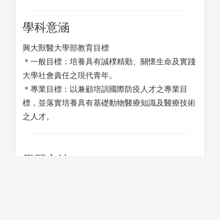
學科意涵
興大獸醫大學部教育目標
＊一般目標：培養具有誠樸精勤、關懷生命及實踐
大學社會責任之現代青年。
＊專業目標：以兼顧培訓國際防疫人才之專業目
標，並落實培養具有基礎動物醫療知識及醫療技術
之人才。
學習方法