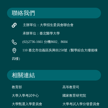
聯絡我們
主辦單位：大學招生委員會聯合會
承辦單位：臺北醫學大學
(02)2736-1661 分機8602、8604
110 臺北市信義區吳興街250號（醫學綜合大樓後棟
四樓）
相關連結
教育部
高等教育司
大學入學考試中心
國家教育研究院
大學甄選入學委員會
大學考試入學分發委員會