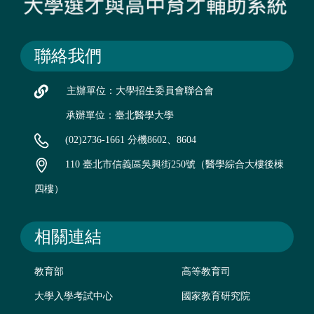
聯絡我們
主辦單位：大學招生委員會聯合會
承辦單位：臺北醫學大學
(02)2736-1661 分機8602、8604
110 臺北市信義區吳興街250號（醫學綜合大樓後棟
四樓）
相關連結
教育部
高等教育司
大學入學考試中心
國家教育研究院