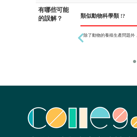
有哪些可能
類似動物科學類 !?
的誤解？
除了動物的養殖生產問題外