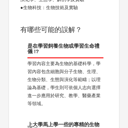
●生物科技：生物技術及實驗
有哪些可能的誤解？
是在學習飼養生物或學習生命禮
儀 !?
學習內容主要為生物的基礎科學，學
習內容包含細胞與分子生物、生理、
生物分類、生態與演化等範疇；以理
論為基礎，學生則可依個人志向選擇
進一步應用於研究、教學、醫藥產業
等領域。
上大學馬上學一些的專精的生物