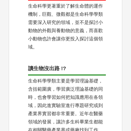
生命科學更著重於了解生命體的運作
機制，巨觀、微觀都是生命科學學類
需要深入研究的領域，並不是探討小
動物的外觀與養動物的意義，而喜歡
小動物也許會讓你更投入探討這個領
域。
讀生物沒出路 !?
生命科學學類主要是學習理論基礎，
含括範圍廣，學習廣泛理論基礎的同
時，也會學習如何把知識應用在各領
域，因此進實驗室進行專題研究或到
產業界實習都非常重要。近年在醫藥
領域的發展，讓許多生科畢業生都能
在相關醫藥產業界或藥廠找到工作，