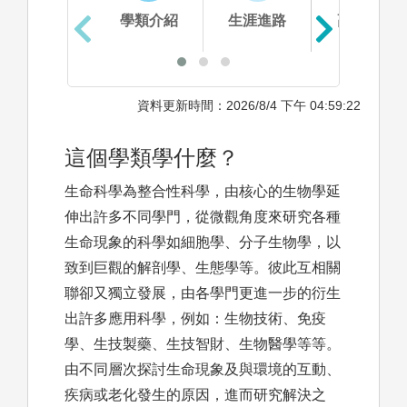
學類介紹
生涯進路
高中準備
資料更新時間：2026/8/4 下午 04:59:22
這個學類學什麼？
生命科學為整合性科學，由核心的生物學延
伸出許多不同學門，從微觀角度來研究各種
生命現象的科學如細胞學、分子生物學，以
致到巨觀的解剖學、生態學等。彼此互相關
聯卻又獨立發展，由各學門更進一步的衍生
出許多應用科學，例如：生物技術、免疫
學、生技製藥、生技智財、生物醫學等等。
由不同層次探討生命現象及與環境的互動、
疾病或老化發生的原因，進而研究解決之