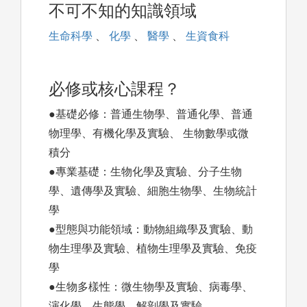
不可不知的知識領域
生命科學
、
化學
、
醫學
、
生資食科
必修或核心課程？
●基礎必修：普通生物學、普通化學、普通
物理學、有機化學及實驗、 生物數學或微
積分
●專業基礎：生物化學及實驗、分子生物
學、遺傳學及實驗、細胞生物學、生物統計
學
●型態與功能領域：動物組織學及實驗、動
物生理學及實驗、植物生理學及實驗、免疫
學
●生物多樣性：微生物學及實驗、病毒學、
演化學、生態學、解剖學及實驗