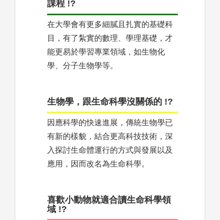
課程 !?
在大學會有更多細膩且扎實的基礎科
目，有了紮實的數理、學理基礎，才
能更易於學習專業領域，如生物化
學、分子生物學等。
生物學，跟生命科學沒關係的 !?
因應科學的快速進展，傳統生物學已
有新的樣貌，結合更高科技技術，深
入探討生命體運行的方式與發展以及
應用，因而改名為生命科學。
喜歡小動物就適合讀生命科學領
域 !?