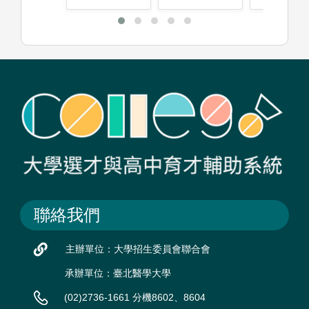
聯絡我們
主辦單位：大學招生委員會聯合會
承辦單位：臺北醫學大學
(02)2736-1661 分機8602、8604