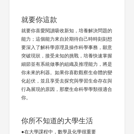
就要你這款
就要你喜愛閱讀吸收新知，培養解決問題的
能力；這個能力來自於期待自己時時刻刻想
要深入了解科學原理及操作科學事務，願意
突破現狀，接受未知的挑戰，培養快速掌握
細節並有系統做事的組織及推理能力，將是
你未來的利器。如果你喜歡觀察生命體的變
化起伏，並且享受去探究與學習生命存在與
行為展現的原因，那麼生命科學學類很適合
你。
你所不知道的大學生活
●在大學課程中，數學及化學很重要