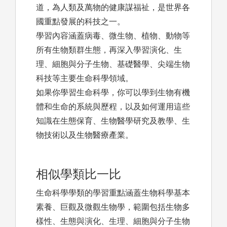
道，為人類及萬物的健康謀福祉，是世界各
國重點發展的科技之一。
學習內容涵蓋病毒、微生物、植物、動物等
所有生物類群生態，再深入學習演化、生
理、細胞與分子生物、基礎醫學、尖端生物
科技等主要生命科學領域。
如果你學習生命科學，你可以學到生物有機
體和生命的系統與歷程，以及如何運用這些
知識在生態保育、生物醫學研究及教學、生
物技術以及生物醫療產業。
相似學類比一比
生命科學學類的學習重點涵蓋生物科學基本
素養、巨觀及微觀生物學，範圍包括生物多
樣性、生態與演化、生理、細胞與分子生物