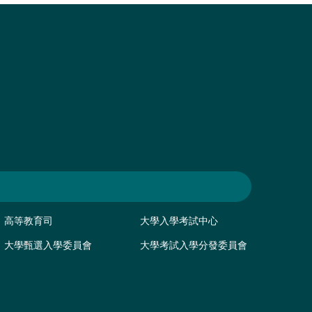
高等教育司
大學入學考試中心
大學甄選入學委員會
大學考試入學分發委員會