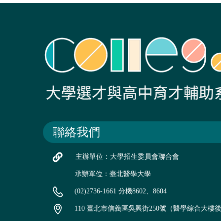
聯絡我們
主辦單位：大學招生委員會聯合會
承辦單位：臺北醫學大學
(02)2736-1661 分機8602、8604
110 臺北市信義區吳興街250號（醫學綜合大樓