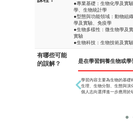
●專業基礎：生物化學及實
學、生物統計學
●型態與功能領域：動物組
學及實驗、免疫學
●生物多樣性：微生物學及
實驗
●生物科技：生物技術及實
有哪些可能
是在學習飼養生物或學習
的誤解？
學習內容主要為生物的基礎
生理、生物分類、生態與演
個人志向選擇進一步應用於