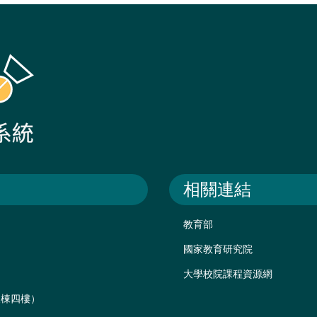
相關連結
教育部
國家教育研究院
大學校院課程資源網
後棟四樓）