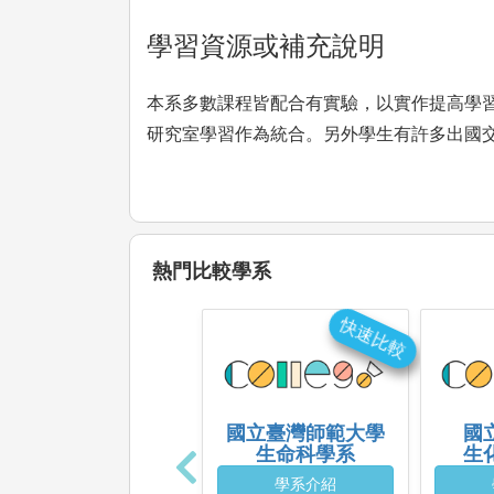
學習資源或補充說明
本系多數課程皆配合有實驗，以實作提高學
研究室學習作為統合。另外學生有許多出國
熱門比較學系
快速比較
國立臺灣師範大學
國
生命科學系
生
學系介紹