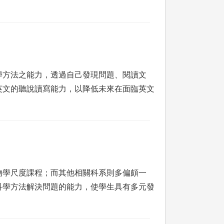
學方法之能力，透過自己發現問題、閱讀文
英文的聽說讀寫能力，以降低未來在面臨英文
物學尺度課程；而其他相關科系則多偏頗一
科學方法解決問題的能力，使學生具有多元發