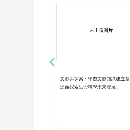
未上傳圖片
文獻與探索：學習文獻知識建立基
進而探索生命科學未來發展。