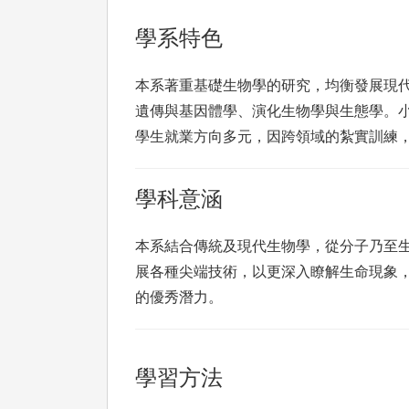
學系特色
本系著重基礎生物學的研究，均衡發展現
遺傳與基因體學、演化生物學與生態學。
學生就業方向多元，因跨領域的紮實訓練
學科意涵
本系結合傳統及現代生物學，從分子乃至
展各種尖端技術，以更深入瞭解生命現象
的優秀潛力。
學習方法