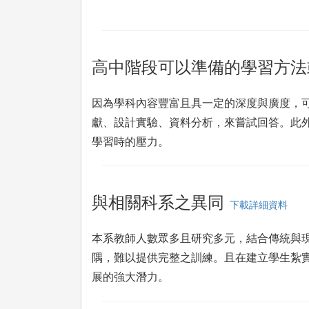
高中階段可以準備的學習方法
因為學科內容豐富且具一定的深度與廣度，
獻、設計實驗、資料分析，來嘗試回答。此
學習時的壓力。
與相關科系之異同
下載詳細資料
本系教師人數眾多且研究多元，結合傳統與
隅，難以提供完整之訓練。且在建立學生紮
展的強大潛力。