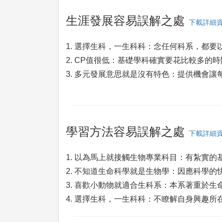
生涯發展容易誤解之處
下載詳細
1. 選擇生科，一生科科：念任何科系，都要
2. CP值很低：基礎學科確實要花比較多
3. 多元發展意思就是沒有特色：提供機會
學習方法容易誤解之處
下載詳細
1. 以為馬上就接觸生物專業科目：有紮實
2. 不知道生命科學就是生物學：因應科學
3. 喜歡小動物就適合生科系：本系著重於
4. 選擇生科，一生科科：不瞭解自身興趣所