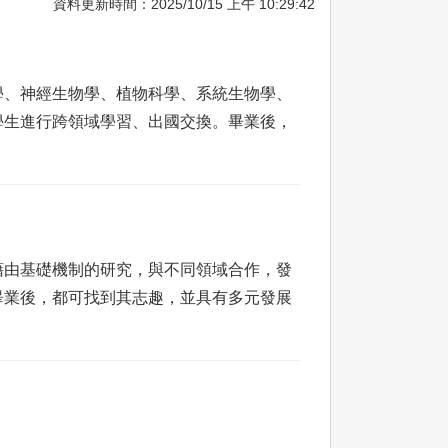
資料更新時間：2025/10/15 上午 10:29:42
學、神經生物學、植物科學、系統生物學、
學生進行跨領域學習、出國交換。畢業後，
藉由基礎機制的研究，與不同領域合作，發
畢業後，都可找到其志趣，並具有多元發展