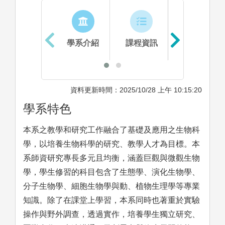
學系介紹
課程資訊
生涯進路
資料更新時間：2025/10/28 上午 10:15:20
學系特色
本系之教學和研究工作融合了基礎及應用之生物科
學，以培養生物科學的研究、教學人才為目標。本
系師資研究專長多元且均衡，涵蓋巨觀與微觀生物
學，學生修習的科目包含了生態學、演化生物學、
分子生物學、細胞生物學與動、植物生理學等專業
知識。除了在課堂上學習，本系同時也著重於實驗
操作與野外調查，透過實作，培養學生獨立研究、