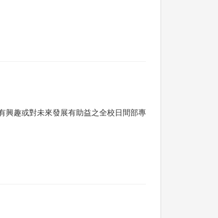
選修有興趣或對未來發展有助益之全校日間部專