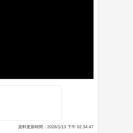
資料更新時間：2026/1/13 下午 02:34:47