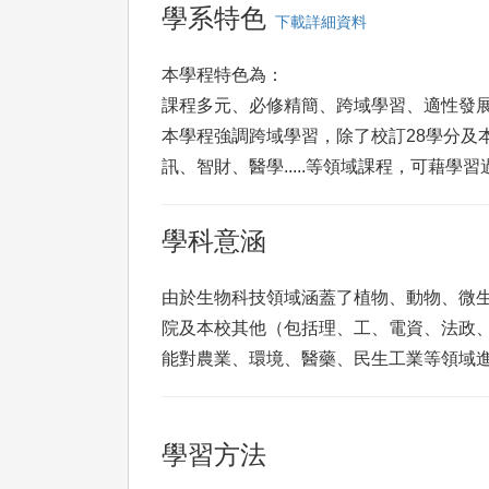
學系特色
下載詳細資料
本學程特色為：
課程多元、必修精簡、跨域學習、適性發
本學程強調跨域學習，除了校訂28學分及
訊、智財、醫學.....等領域課程，可藉
學科意涵
由於生物科技領域涵蓋了植物、動物、微生物
院及本校其他（包括理、工、電資、法政
能對農業、環境、醫藥、民生工業等領域
學習方法