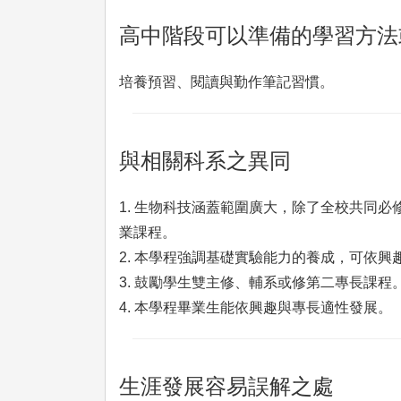
高中階段可以準備的學習方法
培養預習、閱讀與勤作筆記習慣。
與相關科系之異同
1. 生物科技涵蓋範圍廣大，除了全校共同必
業課程。
2. 本學程強調基礎實驗能力的養成，可依
3. 鼓勵學生雙主修、輔系或修第二專長課程
4. 本學程畢業生能依興趣與專長適性發展。
生涯發展容易誤解之處