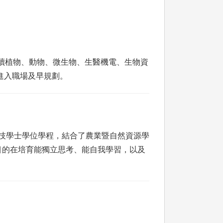
修讀植物、動物、微生物、生醫機電、生物資
或進入職場及早規劃。
物科技學士學位學程，結合了農業暨自然資源學
目的在培育能獨立思考、能自我學習，以及