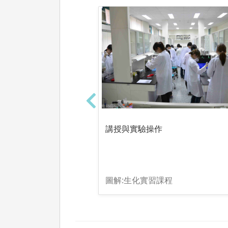
講授與實驗操作
圖解:生化實習課程