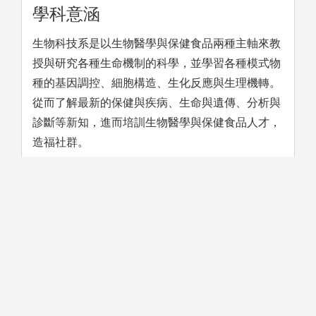
學科意涵
生物科技系是以生物醫學與保健食品兩種主軸來教
授與研究各種生命機制的科學，並學習各種模式物
種的基因調控、細胞構造、生化反應與生理機轉。
從而了解最新的保健與疾病、生命與遺傳、分析與
診斷等新知，進而培訓生物醫學與保健食品人才，
造福社群。
學習方法