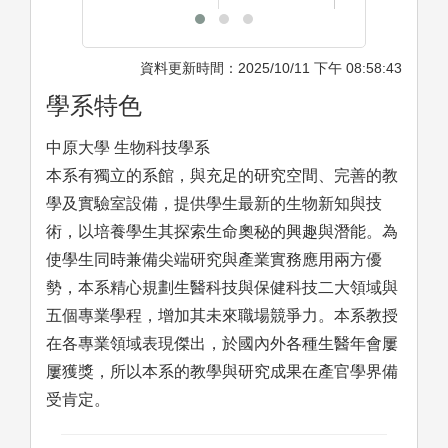
資料更新時間：2025/10/11 下午 08:58:43
學系特色
中原大學 生物科技學系
本系有獨立的系館，與充足的研究空間、完善的教
學及實驗室設備，提供學生最新的生物新知與技
術，以培養學生其探索生命奧秘的興趣與潛能。為
使學生同時兼備尖端研究與產業實務應用兩方優
勢，本系精心規劃生醫科技與保健科技二大領域與
五個專業學程，增加其未來職場競爭力。本系教授
在各專業領域表現傑出，於國內外各種生醫年會屢
屢獲獎，所以本系的教學與研究成果在產官學界備
受肯定。