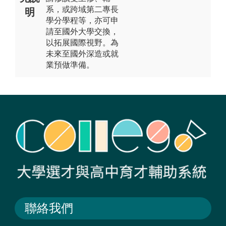
系，或跨域第二專長
明
學分學程等，亦可申
請至國外大學交換，
以拓展國際視野。為
未來至國外深造或就
業預做準備。
聯絡我們