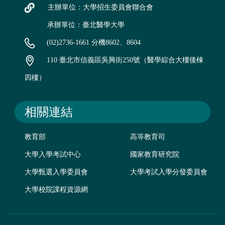
主辦單位：大學招生委員會聯合會
承辦單位：臺北醫學大學
(02)2736-1661 分機8602、8604
110 臺北市信義區吳興街250號（醫學綜合大樓後棟
四樓）
相關連結
教育部
高等教育司
大學入學考試中心
國家教育研究院
大學甄選入學委員會
大學考試入學分發委員會
大學校院課程資源網