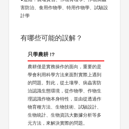
害防治、食用作物學、特用作物學、試驗設
計學
有哪些可能的誤解？
只學農耕 !?
農耕僅是實務操作的面向，重要的是
學會利用科學方法來面對實際上遇到
的問題。對此，從土壤學、病蟲害防
治認識生態環境，從作物學、作物生
理認識作物本身特性，並由從透過作
物育種方法、生物技術、試驗設計、
生物統計、生物資訊大數據分析等多
元方法，來解決實際的問題。