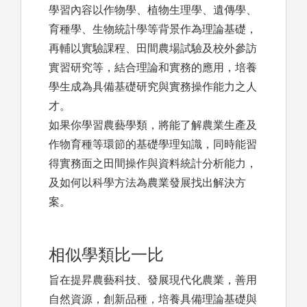
學習內容以作物學、植物生理學、遺傳學、
育種學、生物統計學等背景作為理論基礎，
再輔以實驗課程、田間農場試驗及校外參訪
實習研究等，結合理論和實務的應用，培養
學生成為具備基礎研究與實務操作能力之人
才。
如果你學習農藝學類，將能了解農業生產及
作物育種等環節的基礎學理知識，同時能習
得實務面之田間操作與資料統計分析能力，
及如何以科學方法為農業發展找出解決方
案。
相似學類比一比
旨在提昇農藝科技、發展現代化農業，善用
自然資源，創新品種，培養具備理論基礎與