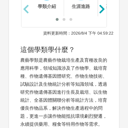
學類介紹
生涯進路
高中準備
資料更新時間：2026/8/4 下午 04:59:22
這個學類學什麼？
農藝學類是農藝作物栽培生產及育種改良的
應用科學，領域知識涉及了作物學、栽培育
種、作物遺傳基因體研究、作物生物技術、
試驗設計及生物統計分析等知識領域，透過
研究作物遺傳基因進行生長及栽培、以生物
統計、全基因體關聯分析等統計方法，培育
優良作物品系，解決作物生產過程中的問
題，更進一步讓作物能抵抗環境劇烈變遷，
永續提供藥用、糧食等特用作物等需求。