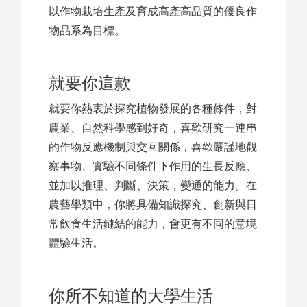
以作物栽培生產及育成高產高品質的優良作
物品系為目標。
就要你這款
就要你熱衷於探究植物發展的各種條件，對
農業、自然科學感到好奇，喜歡研究一連串
的作物反應機制與交互關係，喜歡嚴謹地觀
察事物、實驗不同條件下作用的生長反應、
並加以推理、判斷、決策，變通的能力。在
農藝學類中，你將具備知識探究、創新與日
常飲食生活鏈結的能力，會更有不同的意境
體驗生活。
你所不知道的大學生活