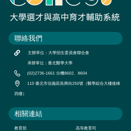
聯絡我們
主辦單位：大學招生委員會聯合會
承辦單位：臺北醫學大學
(02)2736-1661 分機8602、8604
110 臺北市信義區吳興街250號（醫學綜合大樓後棟
四樓）
相關連結
教育部
高等教育司