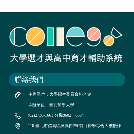
聯絡我們
主辦單位：大學招生委員會聯合會
承辦單位：臺北醫學大學
(02)2736-1661 分機8602、8604
110 臺北市信義區吳興街250號（醫學綜合大樓後棟