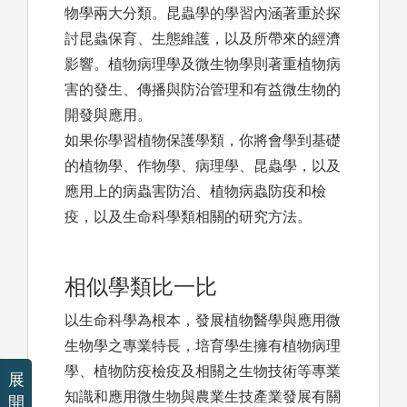
物學兩大分類。昆蟲學的學習內涵著重於探
討昆蟲保育、生態維護，以及所帶來的經濟
影響。植物病理學及微生物學則著重植物病
害的發生、傳播與防治管理和有益微生物的
開發與應用。
如果你學習植物保護學類，你將會學到基礎
的植物學、作物學、病理學、昆蟲學，以及
應用上的病蟲害防治、植物病蟲防疫和檢
疫，以及生命科學類相關的研究方法。
相似學類比一比
以生命科學為根本，發展植物醫學與應用微
生物學之專業特長，培育學生擁有植物病理
學、植物防疫檢疫及相關之生物技術等專業
展
知識和應用微生物與農業生技產業發展有關
開