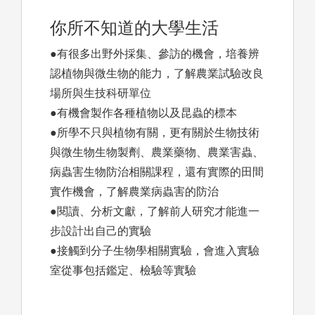
你所不知道的大學生活
●有很多出野外採集、參訪的機會，培養辨
認植物與微生物的能力，了解農業試驗改良
場所與生技科研單位
●有機會製作各種植物以及昆蟲的標本
●所學不只與植物有關，更有關於生物技術
與微生物生物製劑、農業藥物、農業害蟲、
病蟲害生物防治相關課程，還有實際的田間
實作機會，了解農業病蟲害的防治
●閱讀、分析文獻，了解前人研究才能進一
步設計出自己的實驗
●接觸到分子生物學相關實驗，會進入實驗
室從事包括鑑定、檢驗等實驗