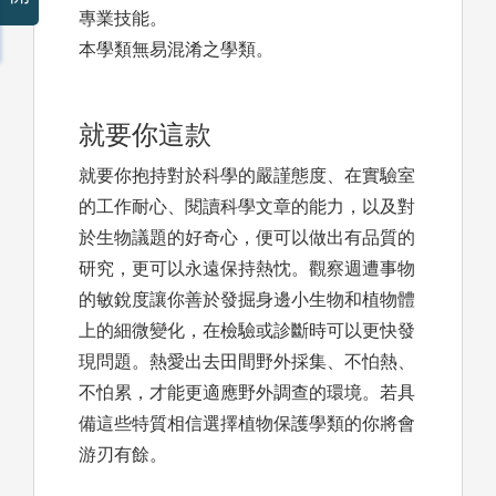
專業技能。
本學類無易混淆之學類。
就要你這款
就要你抱持對於科學的嚴謹態度、在實驗室
的工作耐心、閱讀科學文章的能力，以及對
於生物議題的好奇心，便可以做出有品質的
研究，更可以永遠保持熱忱。觀察週遭事物
的敏銳度讓你善於發掘身邊小生物和植物體
上的細微變化，在檢驗或診斷時可以更快發
現問題。熱愛出去田間野外採集、不怕熱、
不怕累，才能更適應野外調查的環境。若具
備這些特質相信選擇植物保護學類的你將會
游刃有餘。