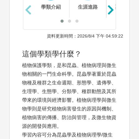
學類介紹
生涯進路
高中準備
資料更新時間：2026/8/4 下午 04:59:22
這個學類學什麼？
植物保護學類，是和昆蟲、植物病理與微生
物相關的一門生命科學。昆蟲學著重於昆蟲
物種及種群之生命週期、形態學、遺傳學、
生理學、生態學、分類學、種群動態及其所
帶來的環境與經濟影響。植物病理學與微生
物學則是研究植物病害發生的原因與機制、
植物病害的傳播、防治與管理，及微生物資
源的開發與應用。
學習內容可分為昆蟲學及植物病理學/微生