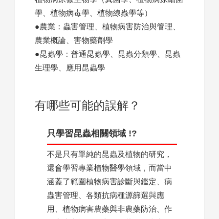
學、植物病毒學、植物線蟲學等）
●農業：蟲害管理、植物病害防治與管理、
農業概論、害物藥劑學
●昆蟲學：普通昆蟲學、昆蟲分類學、昆蟲
生理學、應用昆蟲學
有哪些可能的誤解？
只學習昆蟲相關領域 !?
不是只有單純的昆蟲及植物的研究，
還會學習專業植物醫學領域，而當中
涵蓋了範圍植物病害診斷與鑑定、病
蟲害管理、各類抗病種源篩選與應
用、植物病害農藥與非農藥防治、作