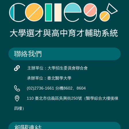
聯絡我們
主辦單位：大學招生委員會聯合會
承辦單位：臺北醫學大學
(02)2736-1661 分機8602、8604
110 臺北市信義區吳興街250號（醫學綜合大樓後棟
四樓）
相關連結