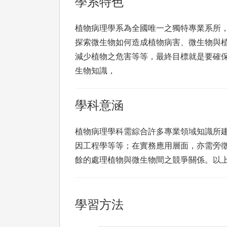
學系特色
植物病理學系為全國唯一之獨特專業系所
探索微生物如何造成植物病害、微生物與
減少植物之危害等等，最終目標就是要確
生物知識，
學科意涵
植物病理學科需綜合許多專業領域知識所
因工程學等等；在實務應用層面，亦需旁
餘的處理植物與微生物間之競爭關係。以
學習方法