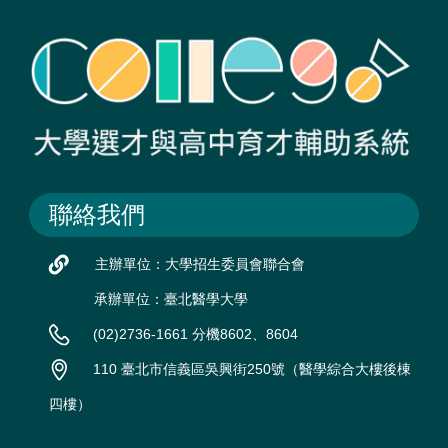
聯絡我們
主辦單位：大學招生委員會聯合會
承辦單位：臺北醫學大學
(02)2736-1661 分機8602、8604
110 臺北市信義區吳興街250號（醫學綜合大樓後棟
四樓）