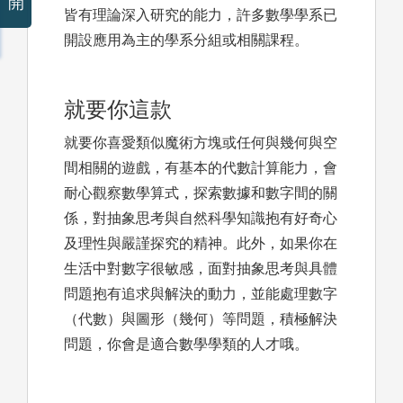
開
皆有理論深入研究的能力，許多數學學系已
開設應用為主的學系分組或相關課程。
就要你這款
就要你喜愛類似魔術方塊或任何與幾何與空
間相關的遊戲，有基本的代數計算能力，會
耐心觀察數學算式，探索數據和數字間的關
係，對抽象思考與自然科學知識抱有好奇心
及理性與嚴謹探究的精神。此外，如果你在
生活中對數字很敏感，面對抽象思考與具體
問題抱有追求與解決的動力，並能處理數字
（代數）與圖形（幾何）等問題，積極解決
問題，你會是適合數學學類的人才哦。