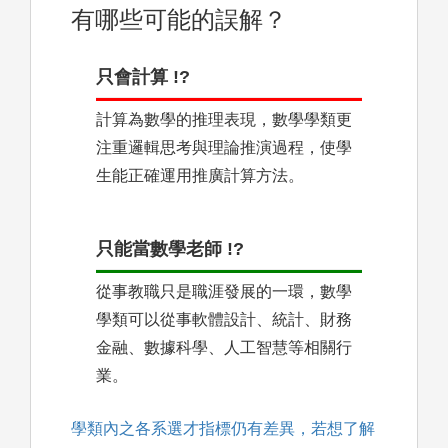
有哪些可能的誤解？
只會計算 !?
計算為數學的推理表現，數學學類更
注重邏輯思考與理論推演過程，使學
生能正確運用推廣計算方法。
只能當數學老師 !?
從事教職只是職涯發展的一環，數學
學類可以從事軟體設計、統計、財務
金融、數據科學、人工智慧等相關行
業。
學類內之各系選才指標仍有差異，若想了解