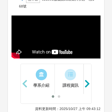
68號
學系介紹
課程資訊
生涯進路
資料更新時間：2025/10/27 上午 09:43:12