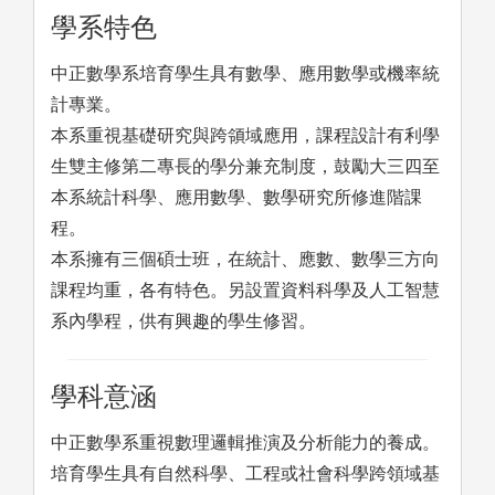
學系特色
中正數學系培育學生具有數學、應用數學或機率統
計專業。
本系重視基礎研究與跨領域應用，課程設計有利學
生雙主修第二專長的學分兼充制度，鼓勵大三四至
本系統計科學、應用數學、數學研究所修進階課
程。
本系擁有三個碩士班，在統計、應數、數學三方向
課程均重，各有特色。另設置資料科學及人工智慧
系內學程，供有興趣的學生修習。
學科意涵
中正數學系重視數理邏輯推演及分析能力的養成。
培育學生具有自然科學、工程或社會科學跨領域基