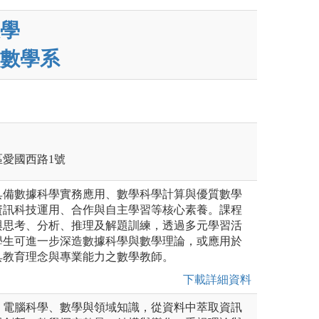
學
數學系
正區愛國西路1號
具備數據科學實務應用、數學科學計算與優質數學
資訊科技運用、合作與自主學習等核心素養。課程
與思考、分析、推理及解題訓練，透過多元學習活
學生可進一步深造數據科學與數學理論，或應用於
具教育理念與專業能力之數學教師。
下載詳細資料
、電腦科學、數學與領域知識，從資料中萃取資訊