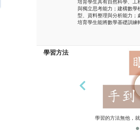
培育學生具有自然科學、工
與獨立思考能力；建構數學
型、資料整理與分析能力；
培育學生能將數學基礎訓練
學習方法
學習的方法無他，就