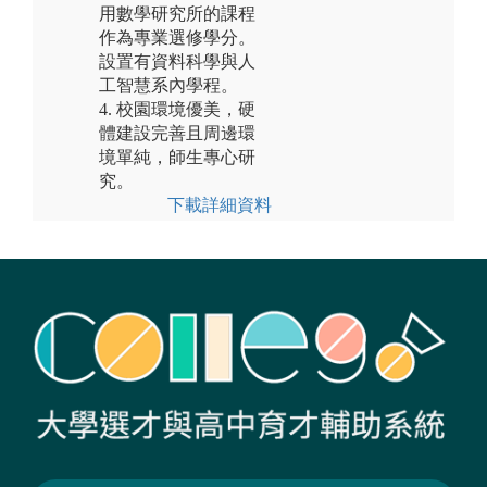
用數學研究所的課程
作為專業選修學分。
設置有資料科學與人
工智慧系內學程。
4. 校園環境優美，硬
體建設完善且周邊環
境單純，師生專心研
究。
下載詳細資料