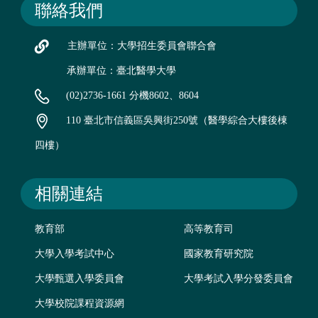
聯絡我們
主辦單位：大學招生委員會聯合會
承辦單位：臺北醫學大學
(02)2736-1661 分機8602、8604
110 臺北市信義區吳興街250號（醫學綜合大樓後棟
四樓）
相關連結
教育部
高等教育司
大學入學考試中心
國家教育研究院
大學甄選入學委員會
大學考試入學分發委員會
大學校院課程資源網