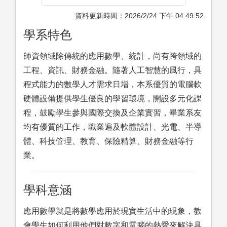
資料更新時間：2026/2/24 下午 04:49:52
學系特色
師資領域除傳統的應用數學、統計，尚有跨領域的
工程、資訊、財務金融。隨著人工智慧的風行，具
程式能力的數學人才需求日增，本系優質的電腦軟
硬體設備提供學生優良的學習環境，開設多元化課
程，鼓勵學生參與國際交換及企業實習，畢業系友
均有優質的工作，職業遍及軟體設計、光電、半導
體、科技管理、教育、保險精算、財務金融等行
業。
學科意涵
應用數學就是將數學應用於現實生活中的現象，教
會學生如何利用他們對數字和電腦的熱愛來解決具