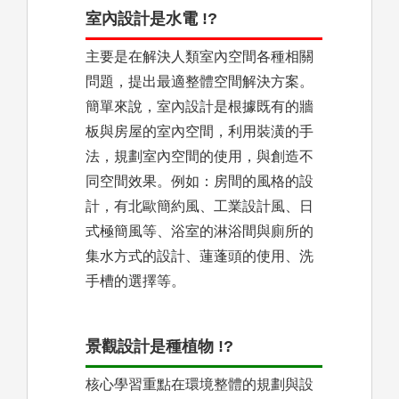
室內設計是水電 !?
主要是在解決人類室內空間各種相關
問題，提出最適整體空間解決方案。
簡單來說，室內設計是根據既有的牆
板與房屋的室內空間，利用裝潢的手
法，規劃室內空間的使用，與創造不
同空間效果。例如：房間的風格的設
計，有北歐簡約風、工業設計風、日
式極簡風等、浴室的淋浴間與廁所的
集水方式的設計、蓮蓬頭的使用、洗
手槽的選擇等。
景觀設計是種植物 !?
核心學習重點在環境整體的規劃與設