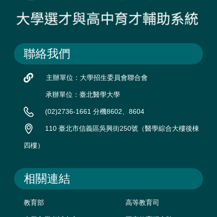
聯絡我們
主辦單位：大學招生委員會聯合會
承辦單位：臺北醫學大學
(02)2736-1661 分機8602、8604
110 臺北市信義區吳興街250號（醫學綜合大樓後棟
四樓）
相關連結
教育部
高等教育司