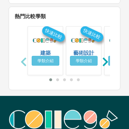
熱門比較學類
快速比較
快速比較
快
建築
藝術設計
商業設
學類介紹
學類介紹
學類介