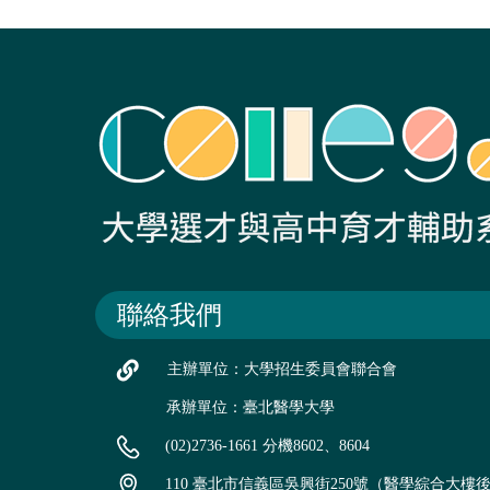
聯絡我們
主辦單位：大學招生委員會聯合會
承辦單位：臺北醫學大學
(02)2736-1661 分機8602、8604
110 臺北市信義區吳興街250號（醫學綜合大樓