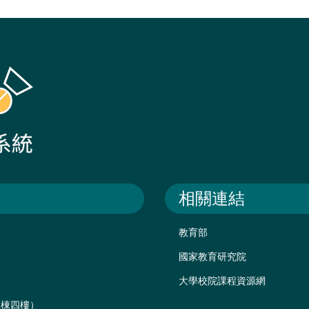
相關連結
教育部
國家教育研究院
大學校院課程資源網
後棟四樓）