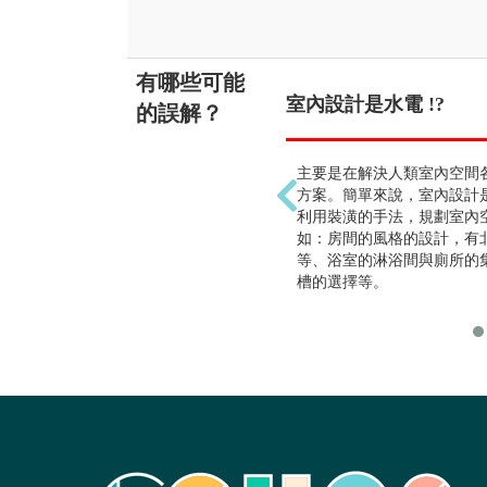
有哪些可能
室內設計是水電 !?
的誤解？
主要是在解決人類室內空間
方案。簡單來說，室內設計
利用裝潢的手法，規劃室內
如：房間的風格的設計，有
等、浴室的淋浴間與廁所的
槽的選擇等。