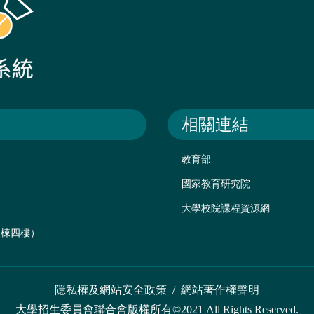
相關連結
教育部
國家教育研究院
大學校院課程資源網
後棟四樓）
隱私權及網站安全政策
/
網站著作權聲明
大學招生委員會聯合會版權所有©2021 All Rights Reserved.