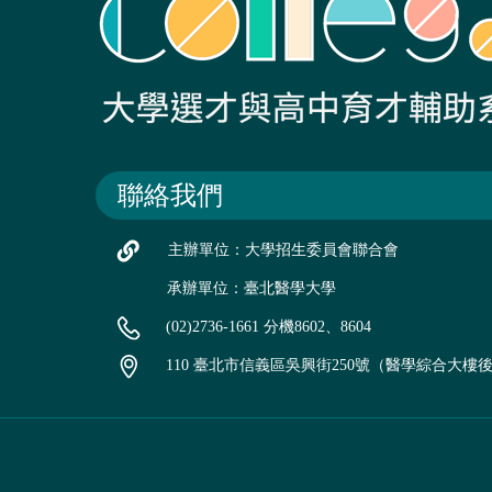
聯絡我們
主辦單位：大學招生委員會聯合會
承辦單位：臺北醫學大學
(02)2736-1661 分機8602、8604
110 臺北市信義區吳興街250號（醫學綜合大樓