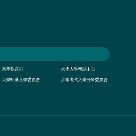
高等教育司
大學入學考試中心
大學甄選入學委員會
大學考試入學分發委員會