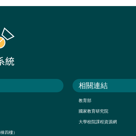
相關連結
教育部
國家教育研究院
大學校院課程資源網
後棟四樓）