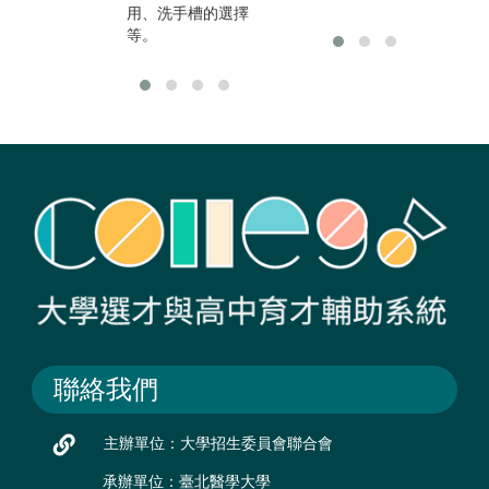
用、洗手槽的選擇
等。
聯絡我們
主辦單位：大學招生委員會聯合會
承辦單位：臺北醫學大學