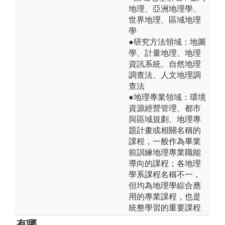
地理、亞洲地理學、
世界地理、區域地理
學
●研究方法領域：地圖
學、計量地理、地理
資訊系統、自然地理
調查法、人文地理調
查法
●地理專業領域：環境
資源經營管理、都市
與區域規劃、地理專
題計畫或相關名稱的
課程，一般作為畢業
前訓練地理專業職能
導向的課程；各地理
學系課程名稱不一，
但均為地理學綜合應
用的專業課程，也是
統整學習的重要課程
有哪