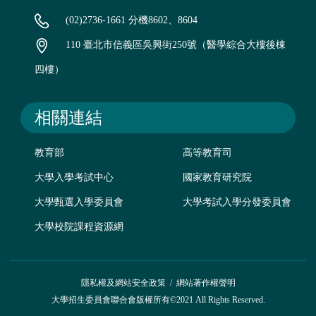
(02)2736-1661 分機8602、8604
110 臺北市信義區吳興街250號（醫學綜合大樓後棟
四樓）
相關連結
教育部
高等教育司
大學入學考試中心
國家教育研究院
大學甄選入學委員會
大學考試入學分發委員會
大學校院課程資源網
隱私權及網站安全政策
/
網站著作權聲明
大學招生委員會聯合會版權所有©2021 All Rights Reserved.