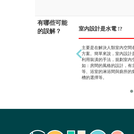
有哪些可能
室內設計是水電 !?
的誤解？
主要是在解決人類室內空間
方案。簡單來說，室內設計
利用裝潢的手法，規劃室內
如：房間的風格的設計，有
等、浴室的淋浴間與廁所的
槽的選擇等。