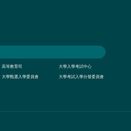
高等教育司
大學入學考試中心
大學甄選入學委員會
大學考試入學分發委員會