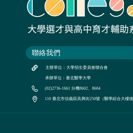
聯絡我們
主辦單位：大學招生委員會聯合會
承辦單位：臺北醫學大學
(02)2736-1661 分機8602、8604
110 臺北市信義區吳興街250號（醫學綜合大樓