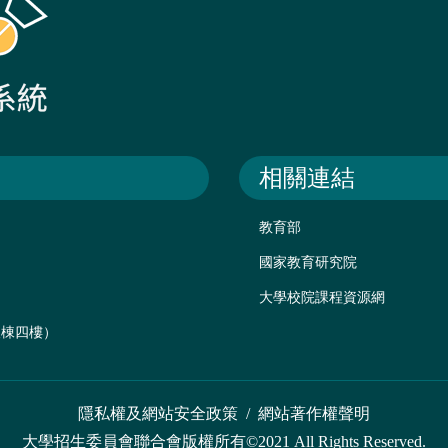
相關連結
教育部
國家教育研究院
大學校院課程資源網
後棟四樓）
隱私權及網站安全政策
/
網站著作權聲明
大學招生委員會聯合會版權所有©2021 All Rights Reserved.