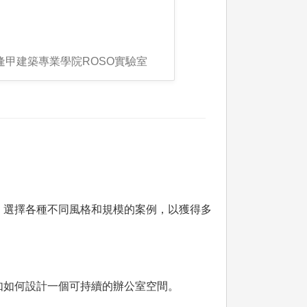
逢甲建築專業學院ROSO實驗室
。選擇各種不同風格和規模的案例，以獲得多
如如何設計一個可持續的辦公室空間。