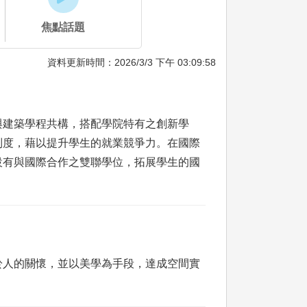
焦點話題
資料更新時間：2026/3/3 下午 03:09:58
與建築學程共構，搭配學院特有之創新學
制度，藉以提升學生的就業競爭力。在國際
設有與國際合作之雙聯學位，拓展學生的國
於人的關懷，並以美學為手段，達成空間實