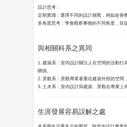
設計思考：
定期實踐：選擇不同的設計挑戰，例如改善
多角度思考：學會觀察事物的不同角度，並
與相關科系之異同
1. 建築系：室內設計關注人在空間的活動
關係。
2. 景觀系：景觀專業著重在建築外部的空
3. 土木系：室內設計與建築、景觀在專業
生涯發展容易誤解之處
本系學生注重多元的學習，除室內設計專業