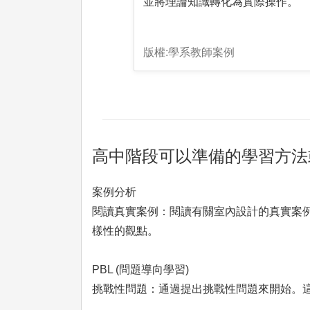
並將理論知識轉化為實際操作。
版權:學系教師案例
高中階段可以準備的學習方法
案例分析
閱讀真實案例：閱讀有關室內設計的真實案
樣性的觀點。
PBL (問題導向學習)
挑戰性問題：通過提出挑戰性問題來開始。