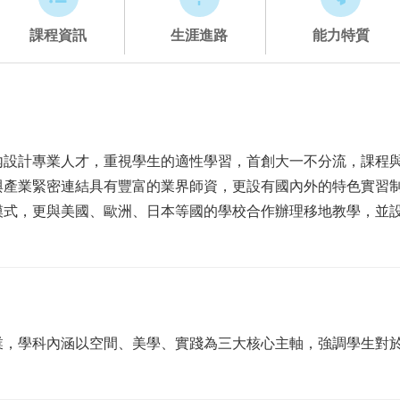
課程資訊
生涯進路
能力特質
內設計專業人才，重視學生的適性學習，首創大一不分流，課程
與產業緊密連結具有豐富的業界師資，更設有國內外的特色實習
模式，更與美國、歐洲、日本等國的學校合作辦理移地教學，並
業，學科內涵以空間、美學、實踐為三大核心主軸，強調學生對