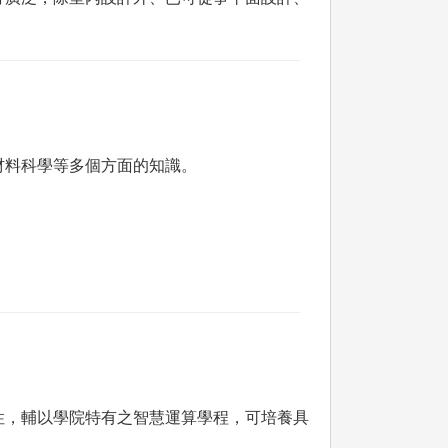
材料科學等多個方面的知識。
性，輔以學院特有之智慧運算學程，可培養具