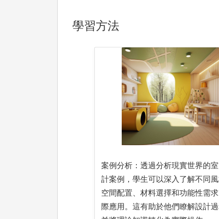
學習方法
案例分析：透過分析現實世界的室
計案例，學生可以深入了解不同風
空間配置、材料選擇和功能性需求
際應用。這有助於他們瞭解設計過