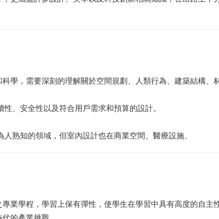
和科學，需要深刻的理解關於空間規劃、人類行為、建築結構、
續性、安全性以及符合用戶需求和預算的設計。
為人熟知的領域，但室內設計也在商業空間、醫療設施、
之專業學程，學習上保有彈性，使學生在學習中具有高度的自主
時代的產業挑戰。