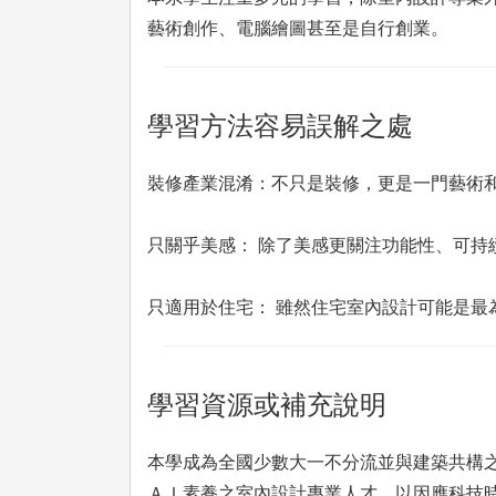
藝術創作、電腦繪圖甚至是自行創業。
學習方法容易誤解之處
裝修產業混淆：不只是裝修，更是一門藝術
只關乎美感： 除了美感更關注功能性、可持
只適用於住宅： 雖然住宅室內設計可能是最
學習資源或補充說明
本學成為全國少數大一不分流並與建築共構
ＡＩ素養之室內設計專業人才，以因應科技