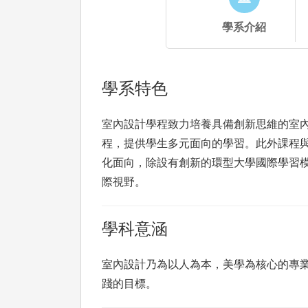
學系介紹
學系特色
室內設計學程致力培養具備創新思維的室
程，提供學生多元面向的學習。此外課程
化面向，除設有創新的環型大學國際學習
際視野。
學科意涵
室內設計乃為以人為本，美學為核心的專
踐的目標。