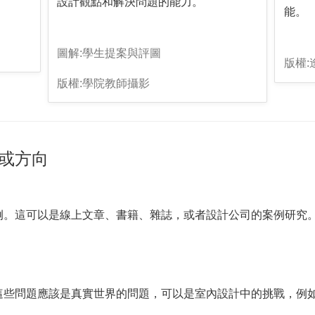
設計觀點和解決問題的能力。
能。
圖解:學生提案與評圖
版權:
版權:學院教師攝影
或方向
例。這可以是線上文章、書籍、雜誌，或者設計公司的案例研究
這些問題應該是真實世界的問題，可以是室內設計中的挑戰，例