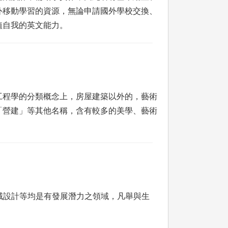
外移動學習的資源，無論申請國外學校交換、
植自我的英文能力。
工程學的分類概念上，房屋建築以外的，藝術
「營建」等其他名稱，含有較多的美學、藝術
域設計等均是有發展潛力之領域，凡舉與生
。