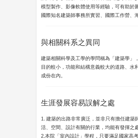
模型製作、影像軟體使用等經驗，可有助於
國際知名建築師事務所實習、國際工作營、
與相關科系之異同
建築相關科學及工學的學問稱為「建築學」
目的較小，功能和結構意義較大的道路、水
成份在內。
生涯發展容易誤解之處
1. 建築的出路非常廣泛，並非只有擔任建
活、空間、設計有關的行業，均能有發揮之
2.本院「室內設計」學程，只要滿足國家高