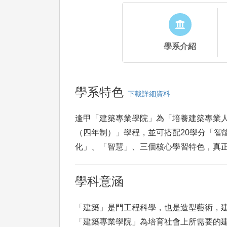
學系介紹
學系特色
下載詳細資料
逢甲「建築專業學院」為「培養建築專業
（四年制）」學程，並可搭配20學分「智
化」、「智慧」、三個核心學習特色，真
學科意涵
「建築」是門工程科學，也是造型藝術，
「建築專業學院」為培育社會上所需要的建築