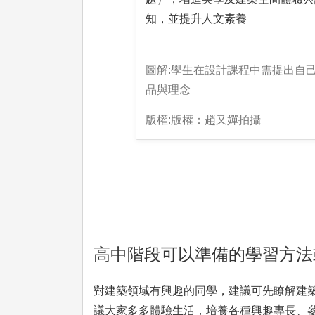
知，並提升人文素養
圖解:學生在設計課程中需提出自
品與理念
版權:版權：趙又嬋拍攝
高中階段可以準備的學習方法
對建築領域有興趣的同學，建議可先瞭解建
議大家多多體驗生活，培養各種興趣專長、