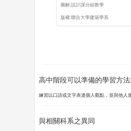
圖解:設計課分組教學
版權:聯合大學建築學系
高中階段可以準備的學習方法
練習以口語或文字表達個人觀點，並與他人
與相關科系之異同