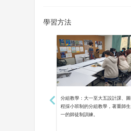
學習方法
分組教學：大一至大五設計課、圖
程採小班制的分組教學，著重師生
一的師徒制訓練。