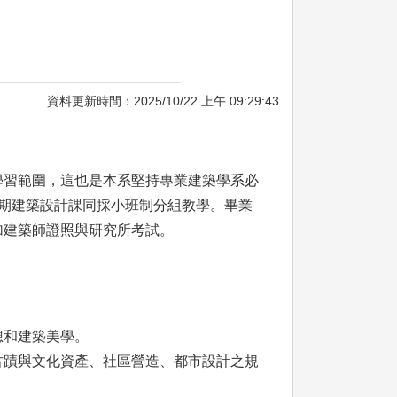
資料更新時間：2025/10/22 上午 09:29:43
學習範圍，這也是本系堅持專業建築學系必
期建築設計課同採小班制分組教學。畢業
加建築師證照與研究所考試。
想和建築美學。
古蹟與文化資產、社區營造、都市設計之規