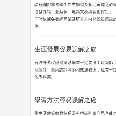
課程編排重視學生自主學習及多元選擇之教
必修課程，並延伸「建築賞析與藝術探討」
同時依據各教師專業及研究方向開設建築設
位。
生涯發展容易誤解之處
有些外界誤認建築系畢業一定要考上建築師
觀設計、室內設計等的相關服務上，也有一
他學科高。
學習方法容易誤解之處
學生受建築教育後通常有很高的獨立思考能