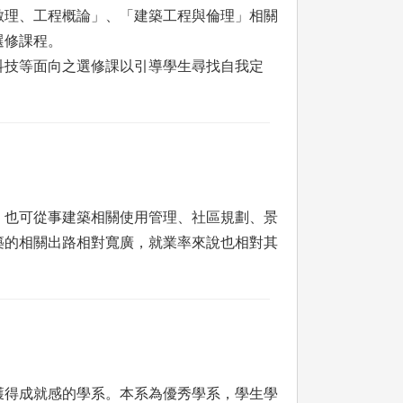
數理、工程概論」、「建築工程與倫理」相關
選修課程。
科技等面向之選修課以引導學生尋找自我定
，也可從事建築相關使用管理、社區規劃、景
築的相關出路相對寬廣，就業率來說也相對其
獲得成就感的學系。本系為優秀學系，學生學