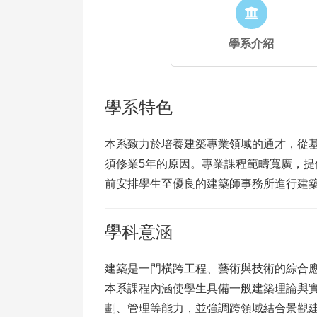
學系介紹
學系特色
本系致力於培養建築專業領域的通才，從
須修業5年的原因。專業課程範疇寬廣，
前安排學生至優良的建築師事務所進行建
學科意涵
建築是一門橫跨工程、藝術與技術的綜合
本系課程內涵使學生具備一般建築理論與
劃、管理等能力，並強調跨領域結合景觀