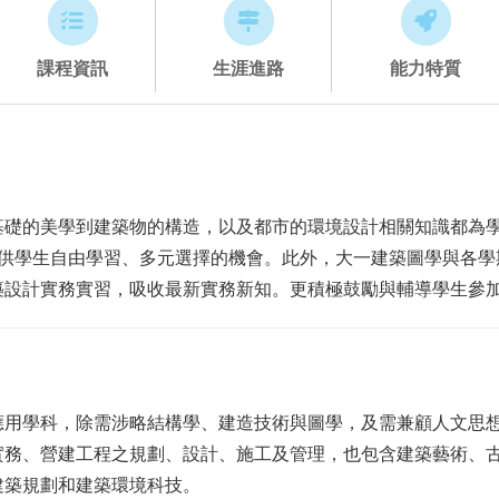
課程資訊
生涯進路
能力特質
基礎的美學到建築物的構造，以及都市的環境設計相關知識都為
提供學生自由學習、多元選擇的機會。此外，大一建築圖學與各學
築設計實務實習，吸收最新實務新知。更積極鼓勵與輔導學生參
應用學科，除需涉略結構學、建造技術與圖學，及需兼顧人文思
實務、營建工程之規劃、設計、施工及管理，也包含建築藝術、
建築規劃和建築環境科技。