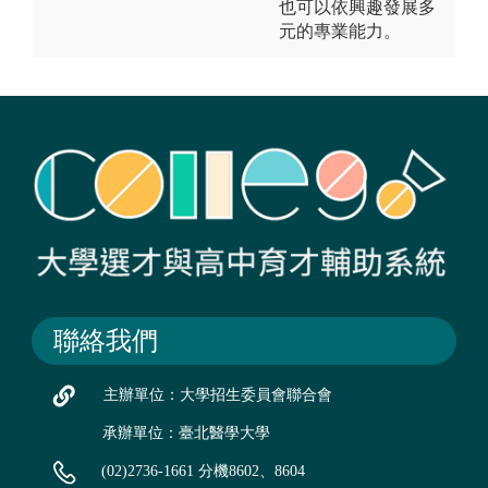
也可以依興趣發展多
元的專業能力。
聯絡我們
主辦單位：大學招生委員會聯合會
承辦單位：臺北醫學大學
(02)2736-1661 分機8602、8604