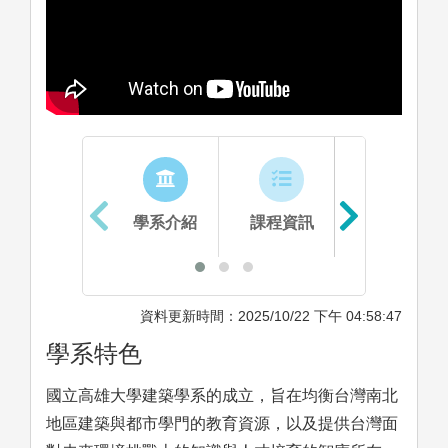
學系介紹
課程資訊
生涯進路
資料更新時間：2025/10/22 下午 04:58:47
學系特色
國立高雄大學建築學系的成立，旨在均衡台灣南北
地區建築與都市學門的教育資源，以及提供台灣面