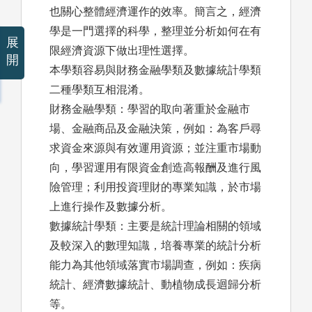
也關心整體經濟運作的效率。簡言之，經濟
學是一門選擇的科學，整理並分析如何在有
展
限經濟資源下做出理性選擇。
開
本學類容易與財務金融學類及數據統計學類
二種學類互相混淆。
財務金融學類：學習的取向著重於金融市
場、金融商品及金融決策，例如：為客戶尋
求資金來源與有效運用資源；並注重市場動
向，學習運用有限資金創造高報酬及進行風
險管理；利用投資理財的專業知識，於市場
上進行操作及數據分析。
數據統計學類：主要是統計理論相關的領域
及較深入的數理知識，培養專業的統計分析
能力為其他領域落實市場調查，例如：疾病
統計、經濟數據統計、動植物成長迴歸分析
等。