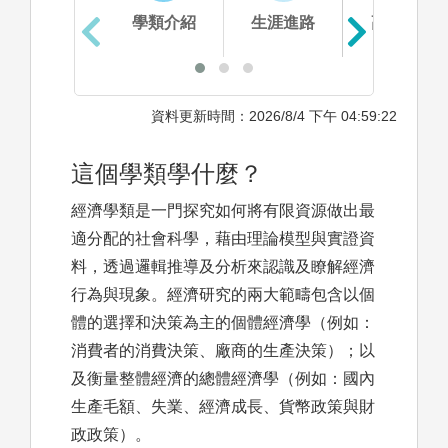
學類介紹
生涯進路
高中準備
資料更新時間：2026/8/4 下午 04:59:22
這個學類學什麼？
經濟學類是一門探究如何將有限資源做出最
適分配的社會科學，藉由理論模型與實證資
料，透過邏輯推導及分析來認識及瞭解經濟
行為與現象。經濟研究的兩大範疇包含以個
體的選擇和決策為主的個體經濟學（例如：
消費者的消費決策、廠商的生產決策）；以
及衡量整體經濟的總體經濟學（例如：國內
生產毛額、失業、經濟成長、貨幣政策與財
政政策）。