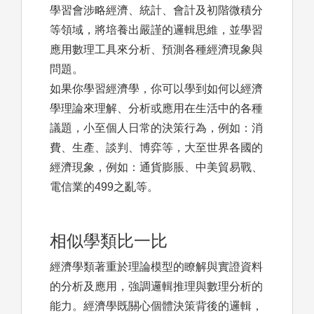
學習會涉略經濟、統計、會計及初階微積分
等領域，將培養出嚴謹的邏輯思維，並學習
應用數理工具來分析、預測各種經濟現象與
問題。
如果你學習經濟學，你可以學到如何以經濟
學理論來理解、分析或應用在生活中的各種
議題，小至個人日常的決策行為，例如：消
費、生產、談判、博弈等，大至世界各國的
經濟現象，例如：通貨膨脹、中美貿易戰、
電信業的499之亂等。
相似學類比一比
經濟學類著重於理論模型的瞭解與實證資料
的分析及應用，強調邏輯推理與數理分析的
能力。經濟學既關心個體決策背後的邏輯，