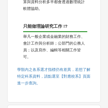
算與資料分析多半都會透過數理統計
軟體協助。
只能做理論研究工作 !?
舉凡一般企業或金融業的財務工作、
會計工作與分析師；公部門的公務人
員；以及寫作、編輯等相關工作皆
可。
學類內之各系選才指標仍有差異，若想了解
特定科系資料，請點選至【對應校系】頁面
進一步查詢。