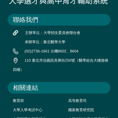
聯絡我們
主辦單位：大學招生委員會聯合會
承辦單位：臺北醫學大學
(02)2736-1661 分機8602、8604
110 臺北市信義區吳興街250號（醫學綜合大樓後棟
四樓）
相關連結
教育部
高等教育司
大學入學考試中心
國家教育研究院