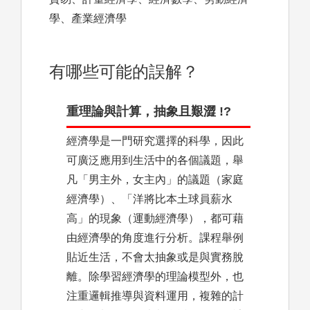
學、產業經濟學
有哪些可能的誤解？
重理論與計算，抽象且艱澀 !?
經濟學是一門研究選擇的科學，因此
可廣泛應用到生活中的各個議題，舉
凡「男主外，女主內」的議題（家庭
經濟學）、「洋將比本土球員薪水
高」的現象（運動經濟學），都可藉
由經濟學的角度進行分析。課程舉例
貼近生活，不會太抽象或是與實務脫
離。除學習經濟學的理論模型外，也
注重邏輯推導與資料運用，複雜的計