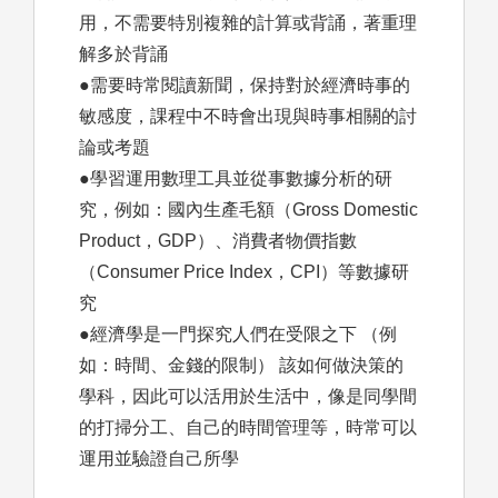
用，不需要特別複雜的計算或背誦，著重理
解多於背誦
●需要時常閱讀新聞，保持對於經濟時事的
敏感度，課程中不時會出現與時事相關的討
論或考題
●學習運用數理工具並從事數據分析的研
究，例如：國內生產毛額（Gross Domestic
Product，GDP）、消費者物價指數
（Consumer Price Index，CPI）等數據研
究
●經濟學是一門探究人們在受限之下 （例
如：時間、金錢的限制） 該如何做決策的
學科，因此可以活用於生活中，像是同學間
的打掃分工、自己的時間管理等，時常可以
運用並驗證自己所學