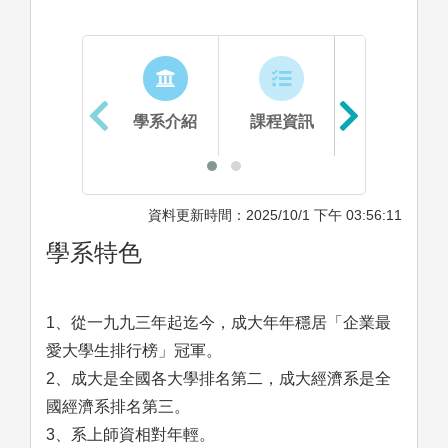
學系介紹
課程資訊
生涯進路
資料更新時間：2025/10/1 下午 03:56:11
學系特色
1、從一九九三年起迄今，成大年年穩居「企業最
愛大學生排行榜」冠軍。
2、成大是全國各大學排名第二，成大經濟系是全
國經濟系排名第三。
3、系上師資相對年輕。