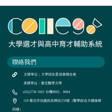
聯絡我們
主辦單位：大學招生委員會聯合會
承辦單位：臺北醫學大學
(02)2736-1661 分機8602、8604
110 臺北市信義區吳興街250號（醫學綜合大樓後棟
四樓）